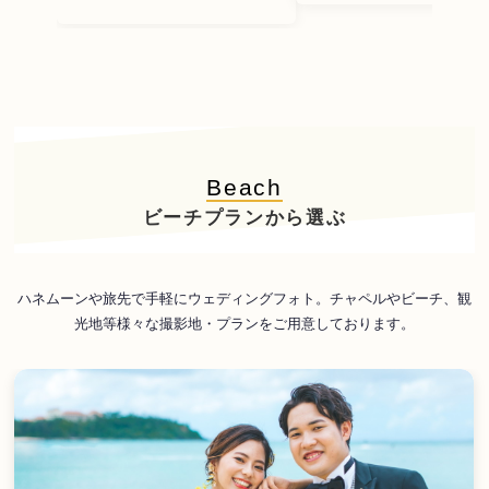
Beach
ビーチプランから選ぶ
ハネムーンや旅先で手軽にウェディングフォト。チャペルやビーチ、観
光地等様々な撮影地・プランをご用意しております。