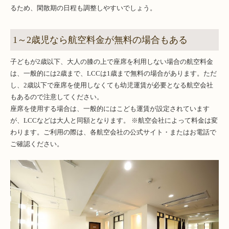
るため、閑散期の日程も調整しやすいでしょう。
1～2歳児なら航空料金が無料の場合もある
子どもが2歳以下、大人の膝の上で座席を利用しない場合の航空料金
は、一般的には2歳まで、LCCは1歳まで無料の場合があります。ただ
し、2歳以下で座席を使用しなくても幼児運賃が必要となる航空会社
もあるので注意してください。
座席を使用する場合は、一般的にはこども運賃が設定されています
が、LCCなどは大人と同額となります。 ※航空会社によって料金は変
わります。ご利用の際は、各航空会社の公式サイト・またはお電話で
ご確認ください。