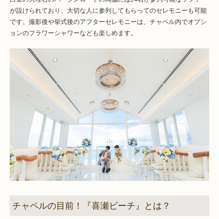
が設けられており、大切な人に参列してもらってのセレモニーも可能
です。撮影後や挙式後のアフターセレモニーは、チャペル内でオプシ
ョンのフラワーシャワーなども楽しめます。
チャペルの目前！『喜瀬ビーチ』とは？