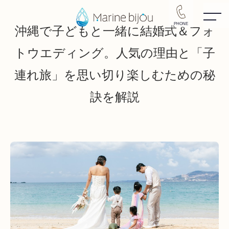
PHONE
沖縄で子どもと一緒に結婚式＆フォ
トウエディング。人気の理由と「子
連れ旅」を思い切り楽しむための秘
訣を解説