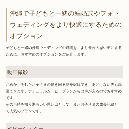
沖縄で子どもと一緒の結婚式やフォト
ウェディングをより快適にするための
オプション
子どもと一緒の沖縄ウェディングの時間を、より最高の思い出にする
ために、おすすめのオプションをご紹介します。
動画撮影
おめかしをしたお子さまの動き回る姿を記録でき、あどけない声も録
画できます。ナチュラルムービープランからは声が入るのでおすすめ
です。
その当時を振り返るいい思い出として、またお子さまの成長記録とし
て人気のプランです。