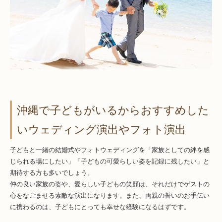
沖縄で子どもがいるからおすすめした
いウェディング演出やフォト演出
子どもと一緒の結婚式やフォトウェディングを「家族としての絆を感
じられる場にしたい」「子どもの可愛らしい姿を記録に残したい」と
期待する方も多いでしょう。
仲の良い家族の姿や、愛らしい子どもの笑顔は、それだけでゲストの
心をなごませる素敵な演出になります。また、両親の誓いのお手伝い
に携わるのは、子どもにとっても幸せな経験になるはずです。