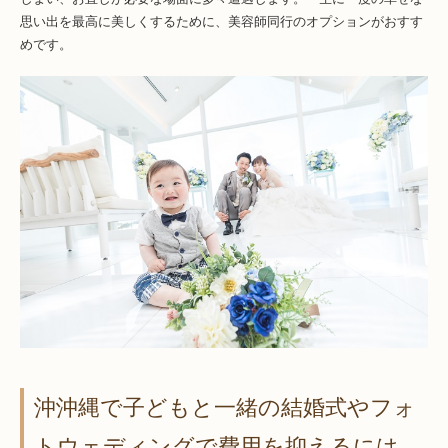
思い出を最高に美しくするために、美容師同行のオプションがおすす
めです。
沖沖縄で子どもと一緒の結婚式やフォ
トウェディングで費用を抑えるには