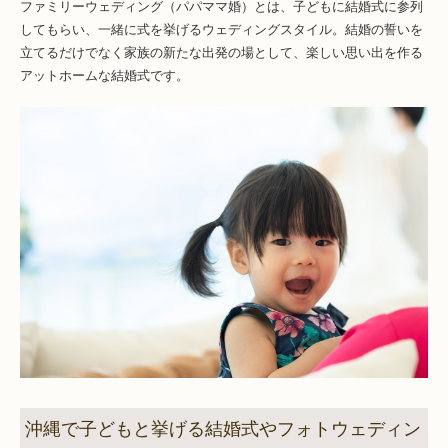
ファミリーウェディング（パパママ婚）とは、子どもに結婚式に参列
してもらい、一緒に式を挙げるウェディングスタイル。結婚の誓いを
立てるだけでなく家族の新たな出発の場として、楽しい思い出を作る
アットホームな結婚式です。
沖縄で子どもと挙げる結婚式やフォトウェディン