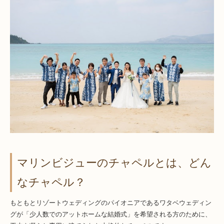
マリンビジューのチャペルとは、どん
なチャペル？
もともとリゾートウェディングのパイオニアであるワタベウェディン
グが「少人数でのアットホームな結婚式」を希望される方のために、