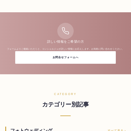
詳しい情報をご希望の方
フォームよりご連絡いただくと、コンシェルジュが詳しい情報にお応えします。お気軽に問い合わせください。
お問合せフォームへ
CATEGORY
カテゴリー別記事
フォトウェディング
すべて見る ›