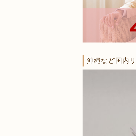
沖縄など国内