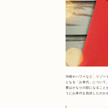
沖縄やハワイなど、リゾー
となる「お車代」について
費はかなりの額になること
うにお車代を負担したのか