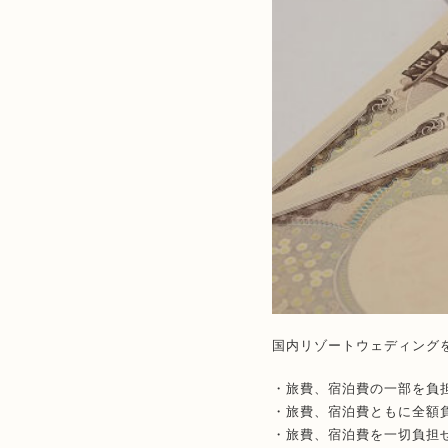
国内リゾートウェディング
・旅費、宿泊費の一部を負
・旅費、宿泊費ともに全額
・旅費、宿泊費を一切負担