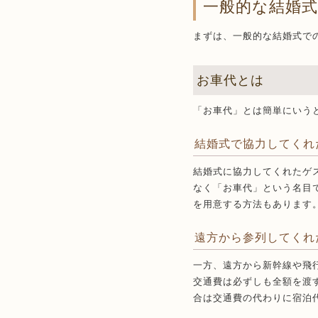
一般的な結婚
まずは、一般的な結婚式で
お車代とは
「お車代」とは簡単にいう
結婚式で協力してくれ
結婚式に協力してくれたゲ
なく「お車代」という名目
を用意する方法もあります
遠方から参列してくれ
一方、遠方から新幹線や飛
交通費は必ずしも全額を渡
合は交通費の代わりに宿泊