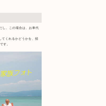
だし、この場合は、お車代
してくれるかどうかを、招
要です。