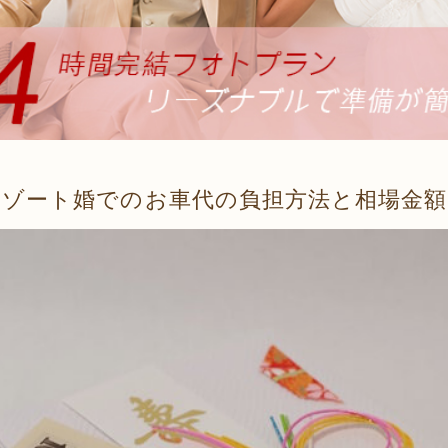
リゾート婚でのお車代の負担方法と相場金額