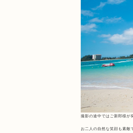
撮影の途中ではご新郎様が
お二人の自然な笑顔も素敵