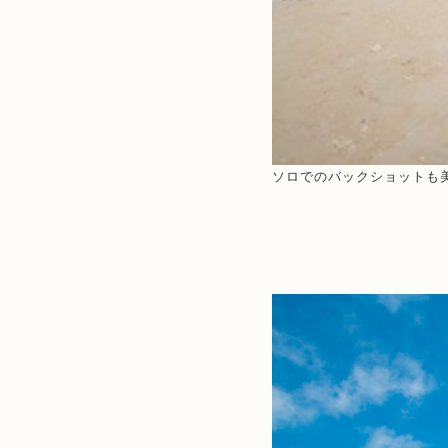
ソロでのバックショットも