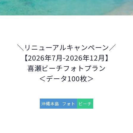
＼リニューアルキャンペーン／
【2026年7月-2026年12月】
喜瀬ビーチフォトプラン
＜データ100枚＞
沖縄本島
フォト
ビーチ