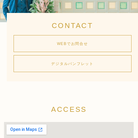
CONTACT
WEBでお問合せ
デジタルパンフレット
ACCESS