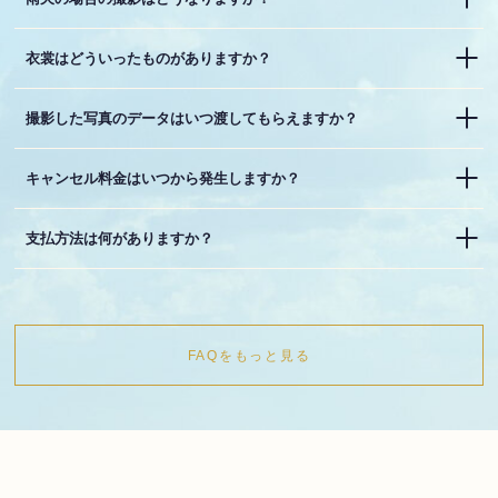
衣裳はどういったものがありますか？
撮影した写真のデータはいつ渡してもらえますか？
キャンセル料金はいつから発生しますか？
支払方法は何がありますか？
FAQをもっと見る