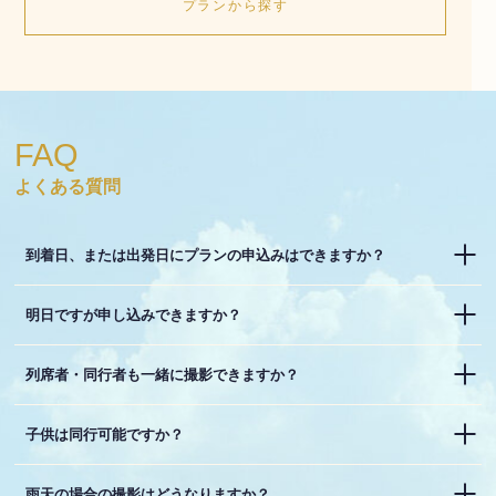
プランから探す
FAQ
よくある質問
到着日、または出発日にプランの申込みはできますか？
明日ですが申し込みできますか？
列席者・同行者も一緒に撮影できますか？
子供は同行可能ですか？
雨天の場合の撮影はどうなりますか？