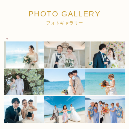
PHOTO GALLERY
フォトギャラリー