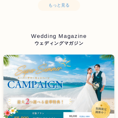
もっと見る
Wedding Magazine
ウェディングマガジン