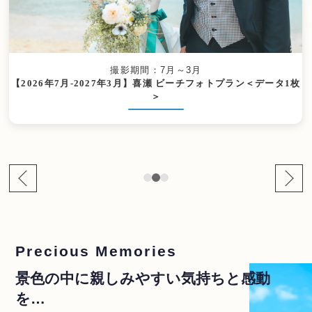
撮影期間：7月～3月
【2026年7月-2027年3月】喜瀬 ビーチフォトプラン＜データ1枚
＞
Precious Memories
景色の中に親しみやすい気持ちと感動
を…