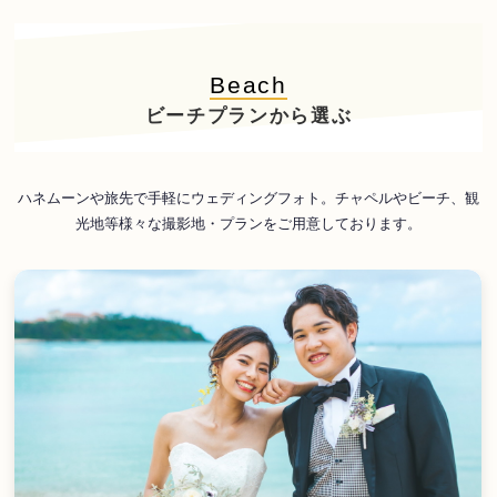
Beach
ビーチプランから選ぶ
ハネムーンや旅先で手軽にウェディングフォト。チャペルやビーチ、観
光地等様々な撮影地・プランをご用意しております。