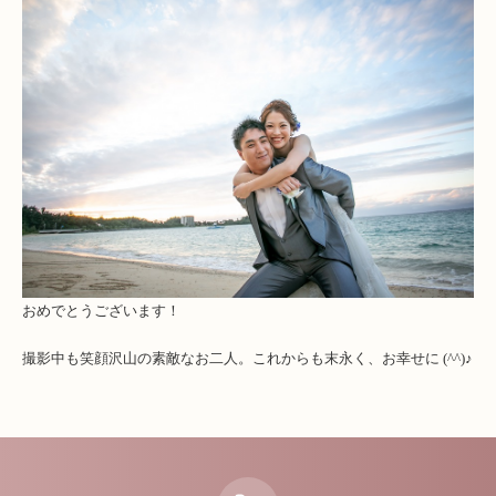
おめでとうございます！
撮影中も笑顔沢山の素敵なお二人。これからも末永く、お幸せに (^^)♪