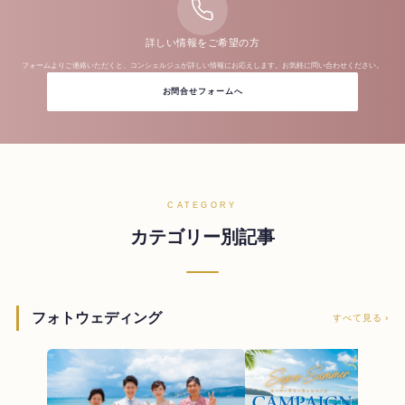
詳しい情報をご希望の方
フォームよりご連絡いただくと、コンシェルジュが詳しい情報にお応えします。お気軽に問い合わせください。
お問合せフォームへ
CATEGORY
カテゴリー別記事
フォトウェディング
すべて見る ›