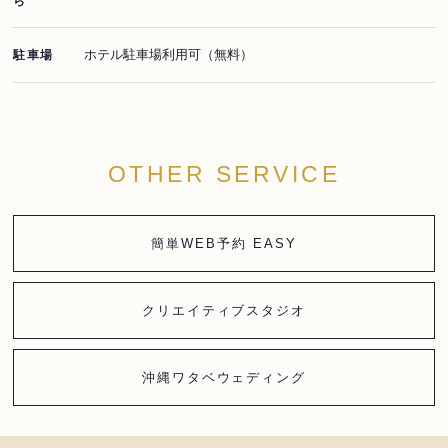
ら
ホテル駐車場利用可（無料）
駐車場
OTHER SERVICE
簡単WEB予約 EASY
クリエイティブスタジオ
沖縄ワタベウェディング