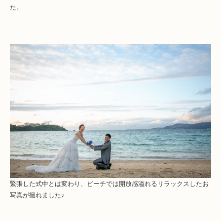
た。
緊張した式中とは変わり、ビーチでは開放感溢れるリラックスしたお
写真が撮れました♪