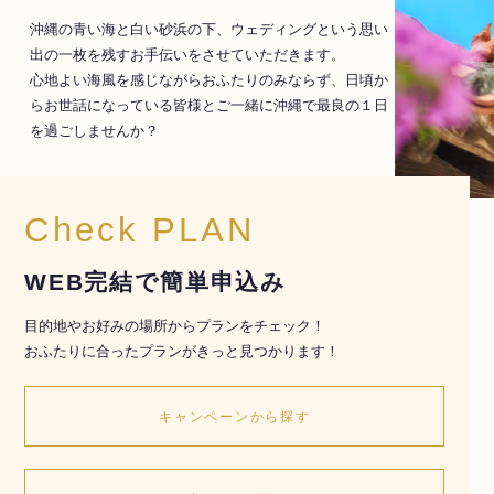
沖縄の青い海と白い砂浜の下、ウェディングという思い
出の一枚を残すお手伝いをさせていただきます。
心地よい海風を感じながらおふたりのみならず、日頃か
らお世話になっている皆様とご一緒に沖縄で最良の１日
を過ごしませんか？
Check PLAN
WEB完結で簡単申込み
目的地やお好みの場所からプランをチェック！
おふたりに合ったプランがきっと見つかります！
キャンペーンから探す