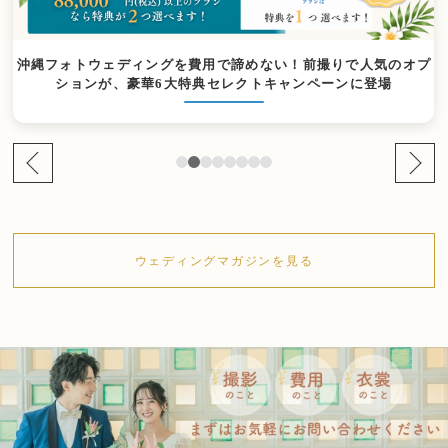
沖縄フォトウェディングを費用で諦めない！前撮りで人気のオプ
ションが、豪華6大特典セレクトキャンペーンに登場
ウェディングマガジンを見る