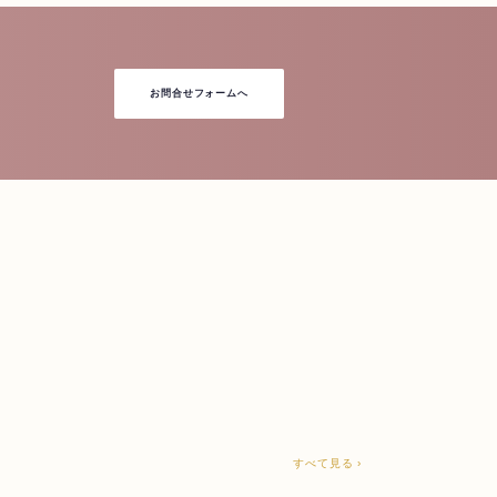
お問合せフォームへ
すべて見る ›