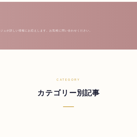
ルジュが詳しい情報にお応えします。お気軽に問い合わせください。
CATEGORY
カテゴリー別記事