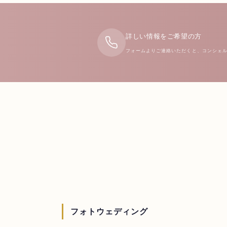
詳しい情報をご希望の方
フォームよりご連絡いただくと、コンシェ
フォトウェディング