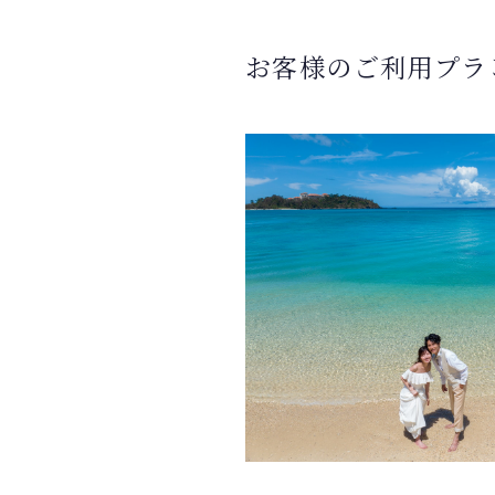
お客様のご利用プラ