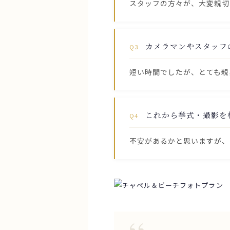
スタッフの方々が、大変親切
カメラマンやスタッフ
Q3
短い時間でしたが、とても親
これから挙式・撮影を
Q4
不安があるかと思いますが、