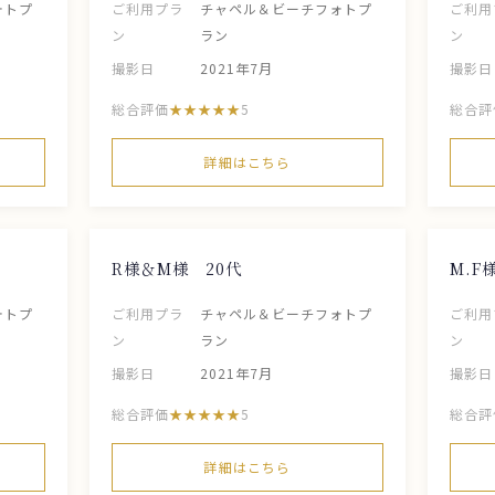
ォトプ
ご利用プラ
チャペル＆ビーチフォトプ
ご利用
ン
ラン
ン
撮影日
2021年7月
撮影日
総合評価
5
総合評
詳細はこちら
R様＆M様 20代
M.F
ォトプ
ご利用プラ
チャペル＆ビーチフォトプ
ご利用
ン
ラン
ン
撮影日
2021年7月
撮影日
総合評価
5
総合評
詳細はこちら