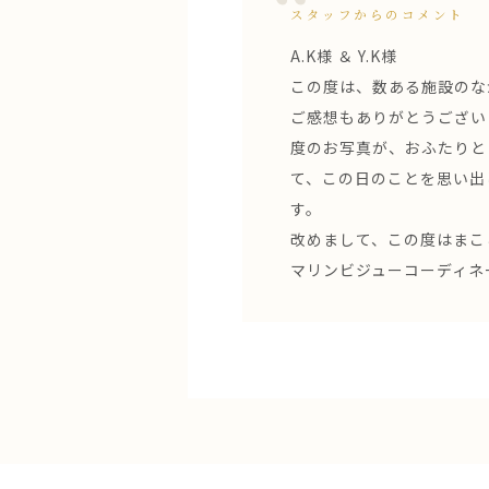
スタッフからのコメント
A.K様 ＆ Y.K様
この度は、数ある施設のな
ご感想もありがとうござい
度のお写真が、おふたりと
て、この日のことを思い出
す。
改めまして、この度はまこ
マリンビジューコーディネ