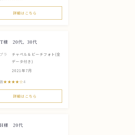
詳細はこちら
T様 20代、30代
プラ
チャペル＆ビーチフォト(全
データ付き)
2021年7月
価
4
詳細はこちら
H様 20代