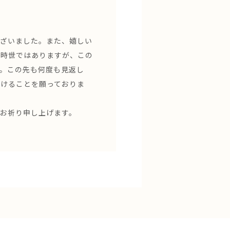
ございました。また、嬉しい
ご時世ではありますが、この
。この先も何度も見返し
だけることを願っておりま
お祈り申し上げます。