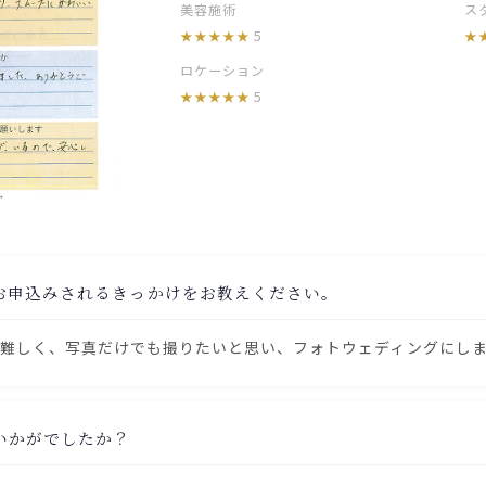
美容施術
ス
5
ロケーション
5
お申込みされるきっかけをお教えください。
難しく、写真だけでも撮りたいと思い、フォトウェディングにし
ていかがでしたか？