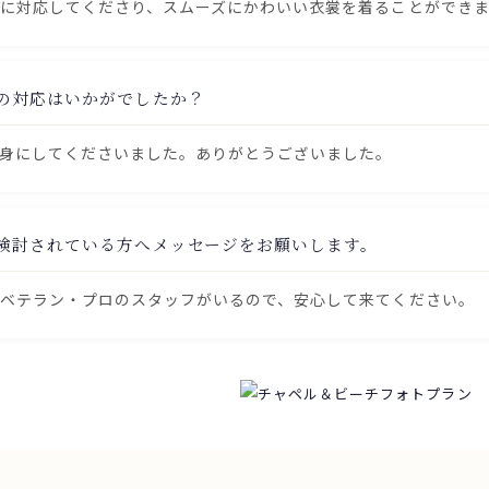
に対応してくださり、スムーズにかわいい衣裳を着ることができ
の対応はいかがでしたか？
身にしてくださいました。ありがとうございました。
検討されている方へメッセージをお願いします。
ベテラン・プロのスタッフがいるので、安心して来てください。