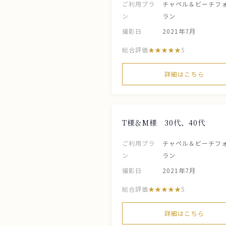
ご利用プラ
チャペル＆ビーチフ
ン
ラン
撮影日
2021年7月
総合評価
5
詳細はこちら
T様＆M様 30代、40代
ご利用プラ
チャペル＆ビーチフ
ン
ラン
撮影日
2021年7月
総合評価
5
詳細はこちら