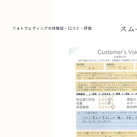
スム
フォトウェディングの体験談・口コミ・評価