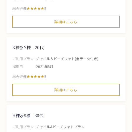
総合評価
5
詳細はこちら
K様＆Y様 20代
ご利用プラン
チャペル＆ビーチフォト(全データ付き)
撮影日
2021年8月
総合評価
5
詳細はこちら
H様＆S様 30代
ご利用プラン
チャペル&ビーチフォトプラン