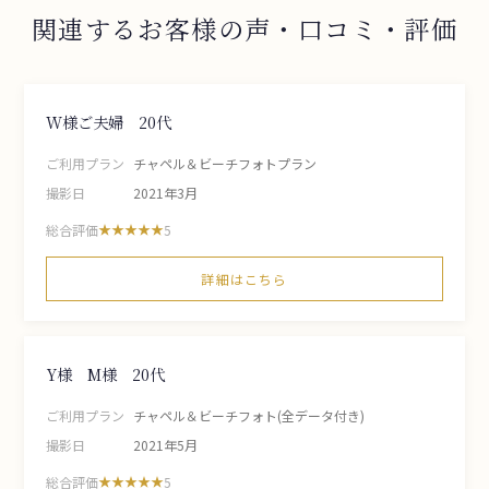
関連するお客様の声・口コミ・評価
W様ご夫婦 20代
ご利用プラン
チャペル＆ビーチフォトプラン
撮影日
2021年3月
総合評価
5
詳細はこちら
Y様 M様 20代
ご利用プラン
チャペル＆ビーチフォト(全データ付き)
撮影日
2021年5月
総合評価
5