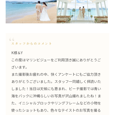
スタッフからのコメント
K様＆Y
この度はマリンビジューをご利用頂き誠にありがとうご
ざいます。
また撮影後お疲れの中、快くアンケートにもご協力頂き
ありがとうございました。スタッフ一同嬉しく拝読いた
しました！当日は天候にも恵まれ、ビーチ撮影では青い
海をバックに沖縄らしいお写真が沢山撮れましたね！ま
た、イニシャルブロックやリングフレームなどの小物を
使ったショットもあり、色々なテイストのお写真を撮る