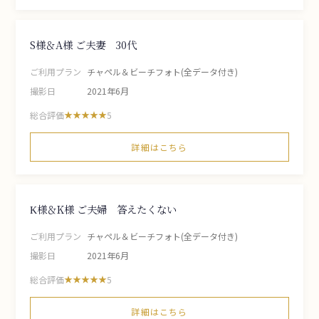
S様＆A様 ご夫妻 30代
ご利用プラン
チャペル＆ビーチフォト(全データ付き)
撮影日
2021年6月
総合評価
5
詳細はこちら
K様＆K様 ご夫婦 答えたくない
ご利用プラン
チャペル＆ビーチフォト(全データ付き)
撮影日
2021年6月
総合評価
5
詳細はこちら