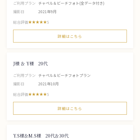
ご利用プラン
チャペル＆ビーチフォト(全データ付き)
撮影日
2021年9月
総合評価
5
詳細はこちら
J様 ＆ Y様 20代
ご利用プラン
チャペル＆ビーチフォトプラン
撮影日
2021年10月
総合評価
5
詳細はこちら
Y.S様＆M.S様 20代＆30代