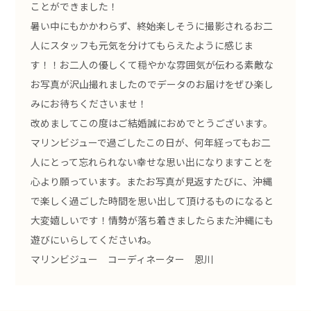
ことができました！
暑い中にもかかわらず、終始楽しそうに撮影されるお二
人にスタッフも元気を分けてもらえたように感じま
す！！お二人の優しくて穏やかな雰囲気が伝わる素敵な
お写真が沢山撮れましたのでデータのお届けをぜひ楽し
みにお待ちくださいませ！
改めましてこの度はご結婚誠におめでとうございます。
マリンビジューで過ごしたこの日が、何年経ってもお二
人にとって忘れられない幸せな思い出になりますことを
心より願っています。またお写真が見返すたびに、沖縄
で楽しく過ごした時間を思い出して頂けるものになると
大変嬉しいです！情勢が落ち着きましたらまた沖縄にも
遊びにいらしてくださいね。
マリンビジュー コーディネーター 恩川