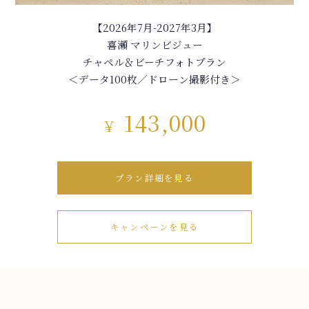
【2026年7月-2027年3月】
喜瀬 マリンビジュー
チャペル＆ビーチフォトプラン
＜データ100枚／ドローン撮影付き＞
143,000
￥
プラン詳細を見る
キャンペーンを見る