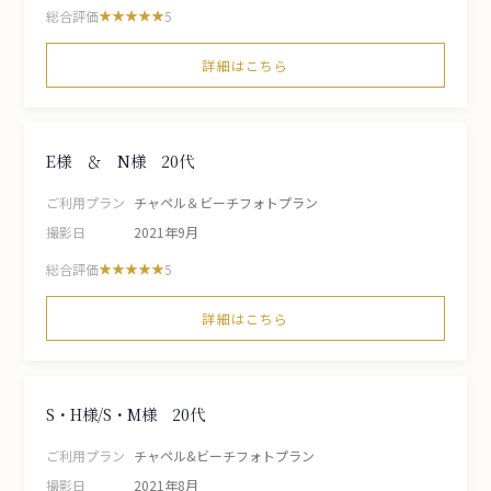
総合評価
5
詳細はこちら
E様 ＆ N様 20代
ご利用プラン
チャペル＆ビーチフォトプラン
撮影日
2021年9月
総合評価
5
詳細はこちら
S・H様/S・M様 20代
ご利用プラン
チャペル&ビーチフォトプラン
撮影日
2021年8月