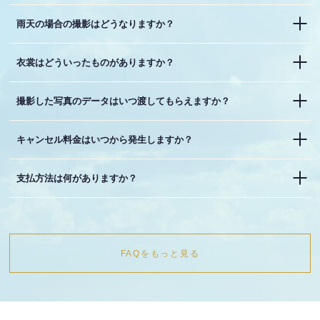
雨天の場合の撮影はどうなりますか？
衣裳はどういったものがありますか？
撮影した写真のデータはいつ渡してもらえますか？
キャンセル料金はいつから発生しますか？
支払方法は何がありますか？
FAQをもっと見る