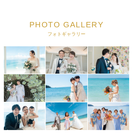
PHOTO GALLERY
フォトギャラリー