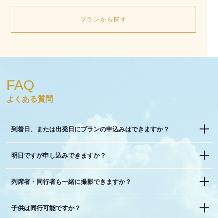
プランから探す
FAQ
よくある質問
到着日、または出発日にプランの申込みはできますか？
明日ですが申し込みできますか？
列席者・同行者も一緒に撮影できますか？
子供は同行可能ですか？