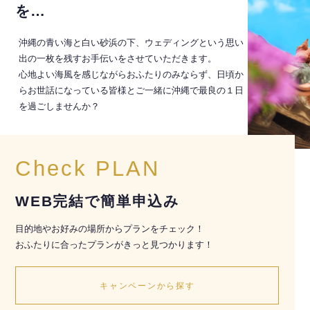
を…
沖縄の青い海と白い砂浜の下、ウェディングという思い
出の一枚を残すお手伝いをさせていただきます。
心地よい海風を感じながらおふたりのみならず、日頃か
らお世話になっている皆様とご一緒に沖縄で最良の１日
を過ごしませんか？
Check PLAN
WEB完結で簡単申込み
目的地やお好みの場所からプランをチェック！
おふたりに合ったプランがきっと見つかります！
キャンペーンから探す