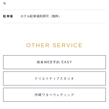
ら
ホテル駐車場利用可（無料）
駐車場
OTHER SERVICE
簡単WEB予約 EASY
クリエイティブスタジオ
沖縄ワタベウェディング