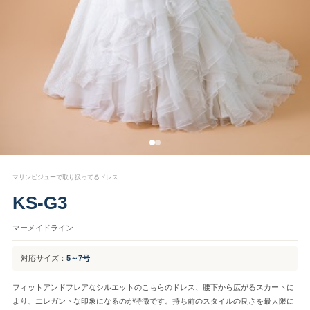
マリンビジューで取り扱ってるドレス
KS-G3
マーメイドライン
対応サイズ：
5～7号
フィットアンドフレアなシルエットのこちらのドレス、腰下から広がるスカートに
より、エレガントな印象になるのが特徴です。持ち前のスタイルの良さを最大限に