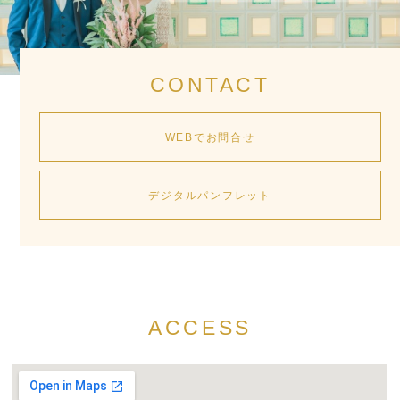
CONTACT
WEBでお問合せ
デジタルパンフレット
ACCESS