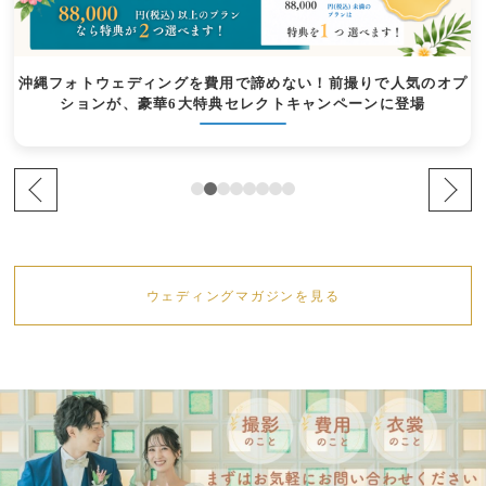
沖縄フォトウェディングを費用で諦めない！前撮りで人気のオプ
ションが、豪華6大特典セレクトキャンペーンに登場
ウェディングマガジンを見る