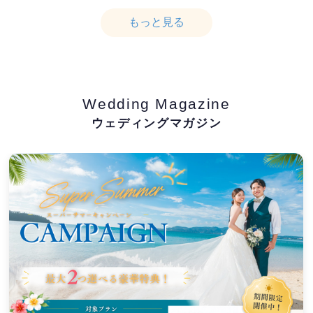
もっと見る
Wedding Magazine
ウェディングマガジン