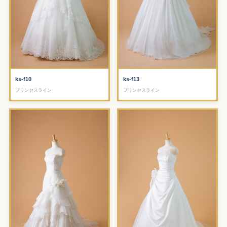
ks-f10
ks-f13
プリンセスライン
プリンセスライン