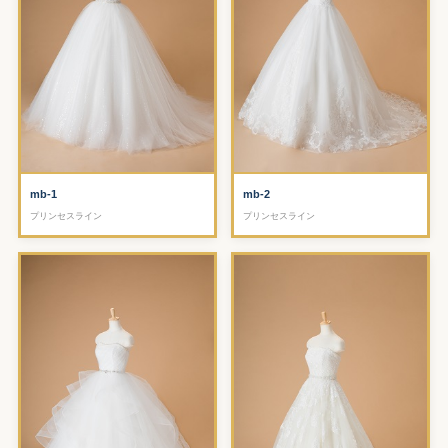
mb-1
mb-2
プリンセスライン
プリンセスライン