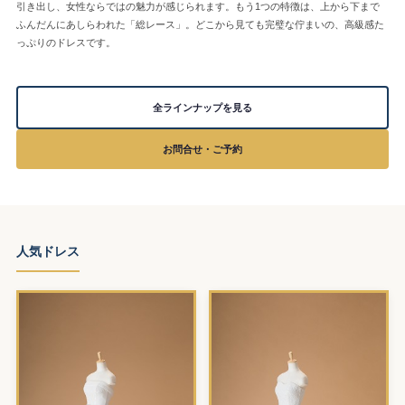
引き出し、女性ならではの魅力が感じられます。もう1つの特徴は、上から下まで
ふんだんにあしらわれた「総レース」。どこから見ても完璧な佇まいの、高級感た
っぷりのドレスです。
全ラインナップを見る
お問合せ・ご予約
人気ドレス