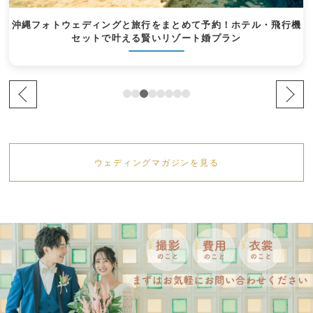
沖縄フォトウェディングと旅行をまとめて予約！ホテル・飛行機
セットで叶える賢いリゾート婚プラン
ウェディングマガジンを見る