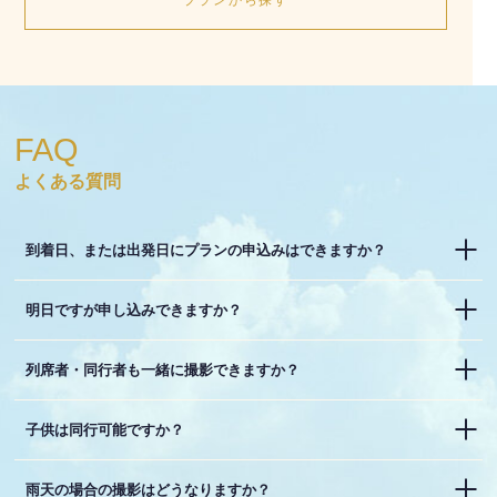
FAQ
よくある質問
到着日、または出発日にプランの申込みはできますか？
明日ですが申し込みできますか？
列席者・同行者も一緒に撮影できますか？
子供は同行可能ですか？
雨天の場合の撮影はどうなりますか？