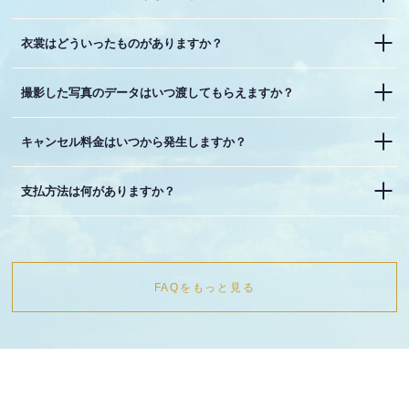
衣裳はどういったものがありますか？
撮影した写真のデータはいつ渡してもらえますか？
キャンセル料金はいつから発生しますか？
支払方法は何がありますか？
FAQをもっと見る