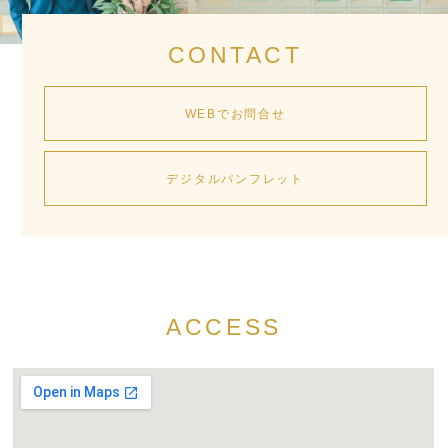
CONTACT
WEBでお問合せ
デジタルパンフレット
ACCESS