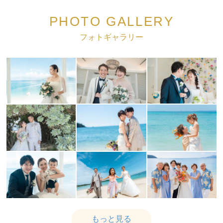
PHOTO GALLERY
フォトギャラリー
もっと見る