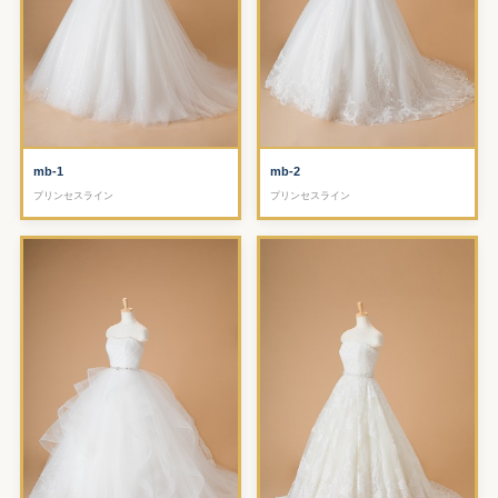
mb-1
mb-2
プリンセスライン
プリンセスライン