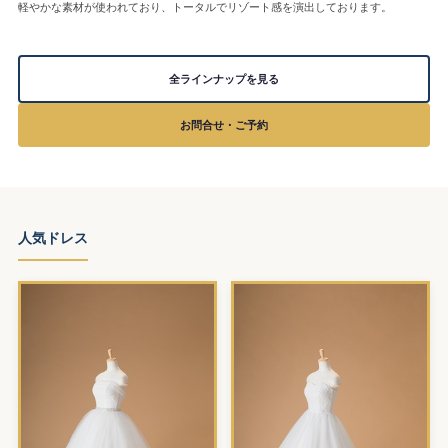
軽やかな素材が使われており、トータルでリゾート感を演出しております。
全ラインナップを見る
お問合せ・ご予約
人気ドレス