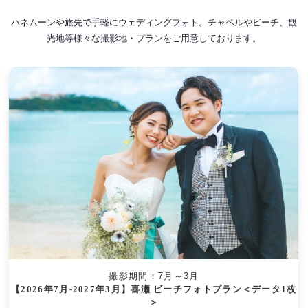
ハネムーンや旅先で手軽にウェディングフォト。チャペルやビーチ、観
光地等様々な撮影地・プランをご用意しております。
撮影期間：7月～3月
【2026年7月-2027年3月】喜瀬 ビーチフォトプラン＜データ1枚
＞