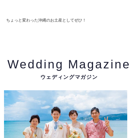
ちょっと変わった沖縄のお土産としてぜひ！
Wedding Magazine
ウェディングマガジン