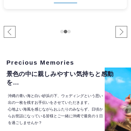
Precious Memories
景色の中に親しみやすい気持ちと感動
を…
沖縄の青い海と白い砂浜の下、ウェディングという思い
出の一枚を残すお手伝いをさせていただきます。
心地よい海風を感じながらおふたりのみならず、日頃か
らお世話になっている皆様とご一緒に沖縄で最良の１日
を過ごしませんか？