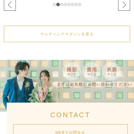
ウェディングマガジンを見る
CONTACT
WEBでお問合せ