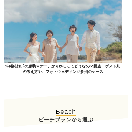
沖縄結婚式の服装マナー、かりゆしってどうなの？親族・ゲスト別
の考え方や、フォトウェディング参列のケース
Beach
ビーチプランから選ぶ