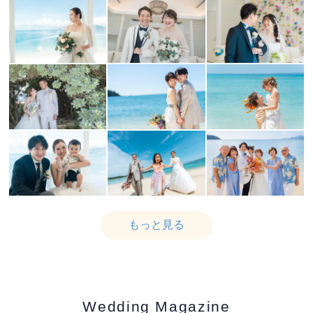
もっと見る
Wedding Magazine