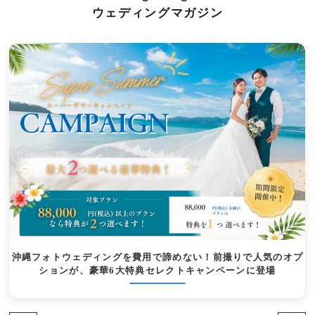
ウェディングマガジン
沖縄フォトウェディングを費用で諦めない！前撮りで人気のオプ
ションが、豪華6大特典セレクトキャンペーンに登場