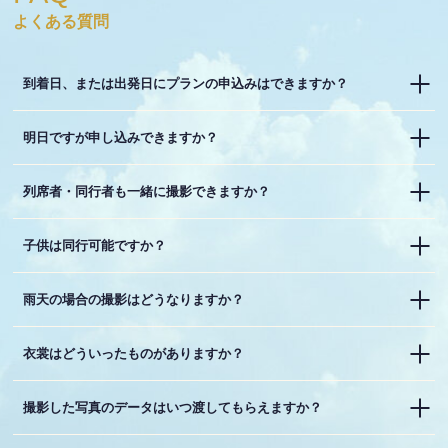
よくある質問
到着日、または出発日にプランの申込みはできますか？
明日ですが申し込みできますか？
列席者・同行者も一緒に撮影できますか？
子供は同行可能ですか？
雨天の場合の撮影はどうなりますか？
衣裳はどういったものがありますか？
撮影した写真のデータはいつ渡してもらえますか？