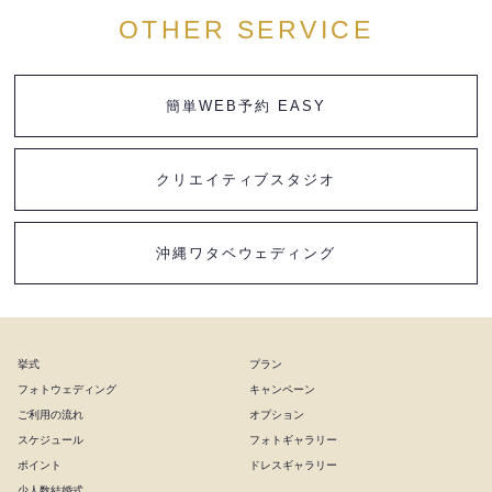
OTHER SERVICE
簡単WEB予約 EASY
クリエイティブスタジオ
沖縄ワタベウェディング
挙式
プラン
フォトウェディング
キャンペーン
ご利用の流れ
オプション
スケジュール
フォトギャラリー
ポイント
ドレスギャラリー
少人数結婚式