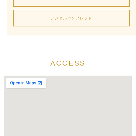
デジタルパンフレット
ACCESS