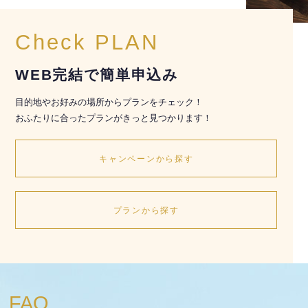
Check PLAN
WEB完結で簡単申込み
目的地やお好みの場所からプランをチェック！
おふたりに合ったプランがきっと見つかります！
キャンペーンから探す
プランから探す
FAQ