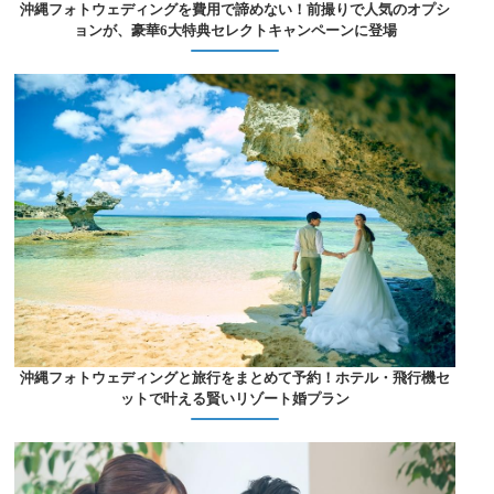
沖縄フォトウェディングを費用で諦めない！前撮りで人気のオプシ
ョンが、豪華6大特典セレクトキャンペーンに登場
沖縄フォトウェディングと旅行をまとめて予約！ホテル・飛行機セ
ットで叶える賢いリゾート婚プラン