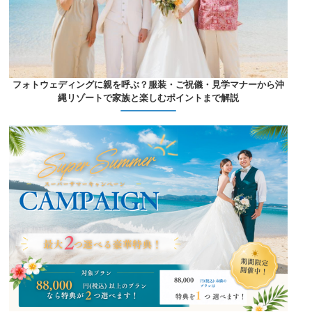
フォトウェディングに親を呼ぶ？服装・ご祝儀・見学マナーから沖
縄リゾートで家族と楽しむポイントまで解説