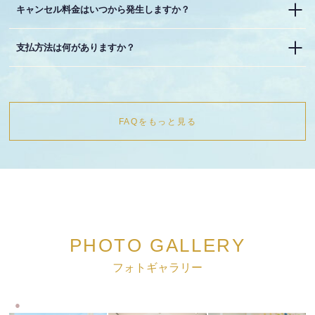
キャンセル料金はいつから発生しますか？
支払方法は何がありますか？
FAQをもっと見る
PHOTO GALLERY
フォトギャラリー