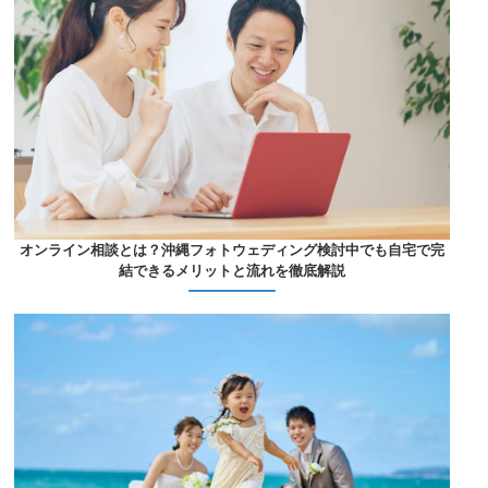
オンライン相談とは？沖縄フォトウェディング検討中でも自宅で完
結できるメリットと流れを徹底解説