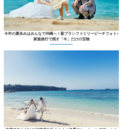
今年の夏休みはみんなで沖縄へ！新プランファミリービーチフォト×
家族旅行で残す「今」だけの宝物