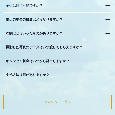
子供は同行可能ですか？
雨天の場合の撮影はどうなりますか？
衣裳はどういったものがありますか？
撮影した写真のデータはいつ渡してもらえますか？
キャンセル料金はいつから発生しますか？
支払方法は何がありますか？
FAQをもっと見る