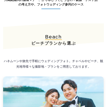
の考え方や、フォトウェディング参列のケース
Beach
ビーチプランから選ぶ
ハネムーンや旅先で手軽にウェディングフォト。チャペルやビーチ、観
光地等様々な撮影地・プランをご用意しております。