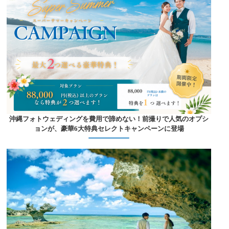
沖縄フォトウェディングを費用で諦めない！前撮りで人気のオプシ
ョンが、豪華6大特典セレクトキャンペーンに登場