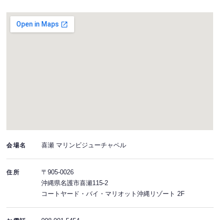
喜瀬 マリンビジューチャペル
会場名
〒905-0026
住所
沖縄県名護市喜瀬115-2
コートヤード・バイ・マリオット沖縄リゾート 2F