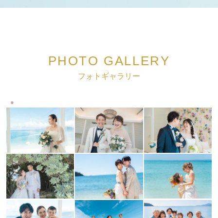
PHOTO GALLERY
フォトギャラリー