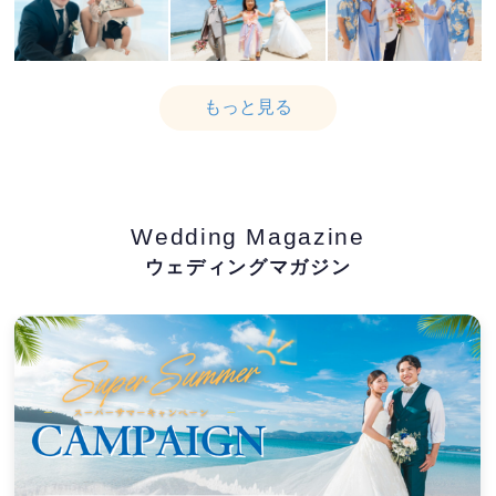
もっと見る
Wedding Magazine
ウェディングマガジン