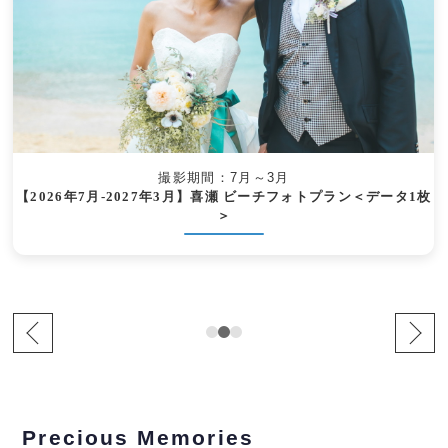
撮影期間：7月～3月
【2026年7月-2027年3月】喜瀬 ビーチフォトプラン＜データ1枚
＞
Precious Memories