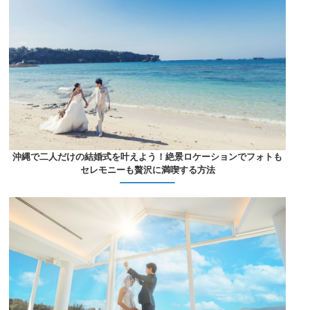
沖縄で二人だけの結婚式を叶えよう！絶景ロケーションでフォトも
セレモニーも贅沢に満喫する方法