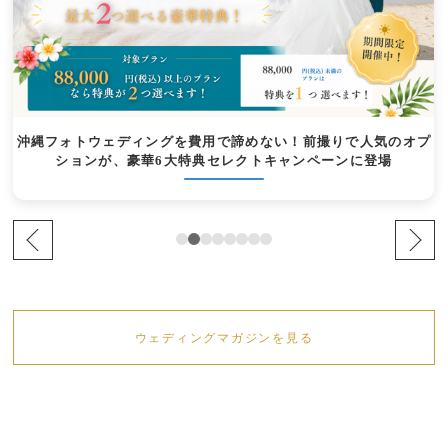
沖縄フォトウェディングを費用で諦めない！前撮りで人気のオプ
ションが、豪華6大特典セレクトキャンペーンに登場
ウェディングマガジンを見る