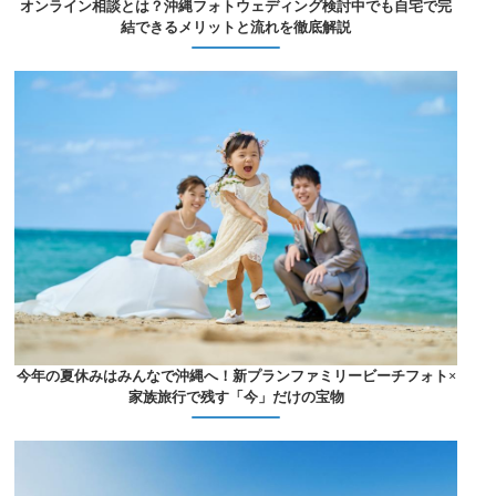
オンライン相談とは？沖縄フォトウェディング検討中でも自宅で完
結できるメリットと流れを徹底解説
今年の夏休みはみんなで沖縄へ！新プランファミリービーチフォト×
家族旅行で残す「今」だけの宝物