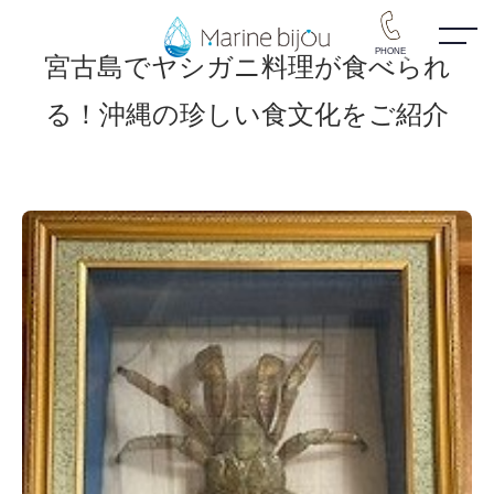
PHONE
宮古島でヤシガニ料理が食べられ
る！沖縄の珍しい食文化をご紹介