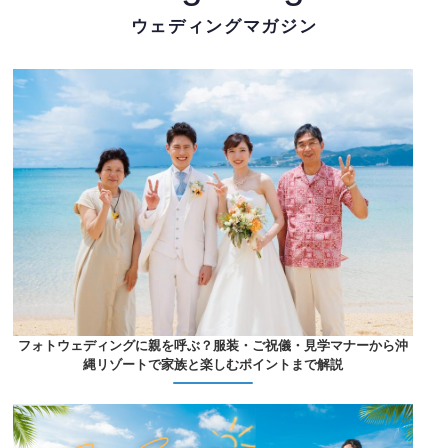
ウェディングマガジン
フォトウェディングに親を呼ぶ？服装・ご祝儀・見学マナーから沖
縄リゾートで家族と楽しむポイントまで解説