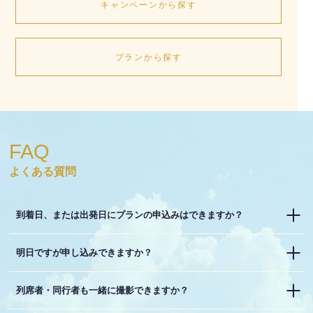
キャンペーンから探す
プランから探す
FAQ
よくある質問
到着日、または出発日にプランの申込みはできますか？
明日ですが申し込みできますか？
列席者・同行者も一緒に撮影できますか？