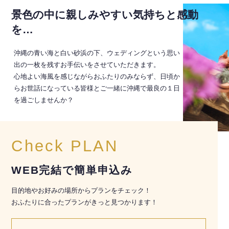
景色の中に親しみやすい気持ちと感動
を…
沖縄の青い海と白い砂浜の下、ウェディングという思い
出の一枚を残すお手伝いをさせていただきます。
心地よい海風を感じながらおふたりのみならず、日頃か
らお世話になっている皆様とご一緒に沖縄で最良の１日
を過ごしませんか？
Check PLAN
WEB完結で簡単申込み
目的地やお好みの場所からプランをチェック！
おふたりに合ったプランがきっと見つかります！