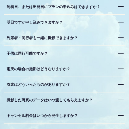
到着日、または出発日にプランの申込みはできますか？
明日ですが申し込みできますか？
列席者・同行者も一緒に撮影できますか？
子供は同行可能ですか？
雨天の場合の撮影はどうなりますか？
衣裳はどういったものがありますか？
撮影した写真のデータはいつ渡してもらえますか？
キャンセル料金はいつから発生しますか？