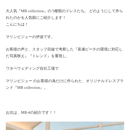
大人気『MB collection』の 5種類のドレスたち。 どのようにして作ら
れたのかを人気順にご紹介します！
こんにちは！
マリンビジューの伊波です。
お客様の声と、スタッフ目線で考察した『喜瀬ビーチの環境に対応し
た写真映え』『トレンド』を重視し、
ワタベウェディング自社工場で
マリンビジュー のお客様の為だけに作られた、オリジナルドレスブラ
ンド『MB collection』。
お次は、
MB-4
の紹介です！！