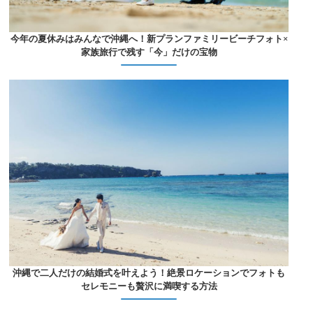
今年の夏休みはみんなで沖縄へ！新プランファミリービーチフォト×
家族旅行で残す「今」だけの宝物
沖縄で二人だけの結婚式を叶えよう！絶景ロケーションでフォトも
セレモニーも贅沢に満喫する方法