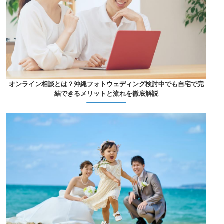
オンライン相談とは？沖縄フォトウェディング検討中でも自宅で完
結できるメリットと流れを徹底解説