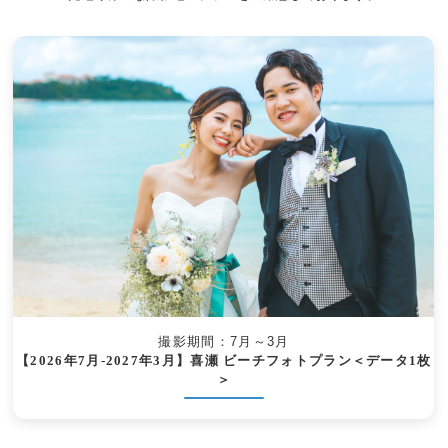
撮影期間：7月～3月
【2026年7月-2027年3月】喜瀬 ビーチフォトプラン＜データ1枚
＞