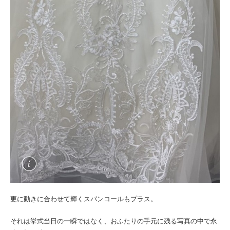
更に動きに合わせて輝くスパンコールもプラス。
それは挙式当日の一瞬ではなく、おふたりの手元に残る写真の中で永