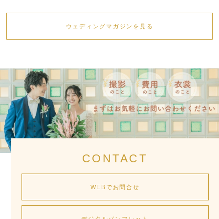
ウェディングマガジンを見る
CONTACT
WEBでお問合せ
デジタルパンフレット