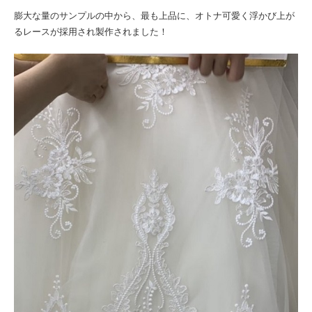
膨大な量のサンプルの中から、最も上品に、オトナ可愛く浮かび上が
るレースが採用され製作されました！