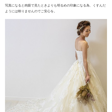
写真になると肉眼で見たときよりも明るめの印象になる為、くすんだ
ようには映りませんのでご安心を。