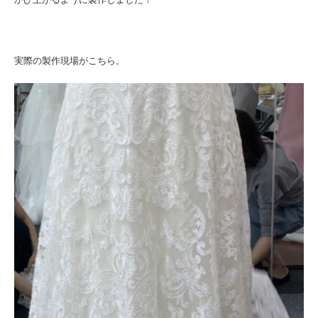
実際の製作現場がこちら。