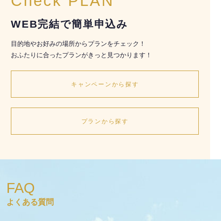
Check PLAN
WEB完結で簡単申込み
目的地やお好みの場所からプランをチェック！
おふたりに合ったプランがきっと見つかります！
キャンペーンから探す
プランから探す
FAQ
よくある質問