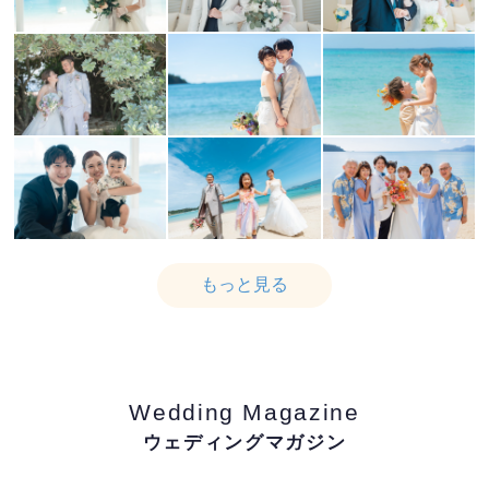
もっと見る
Wedding Magazine
ウェディングマガジン