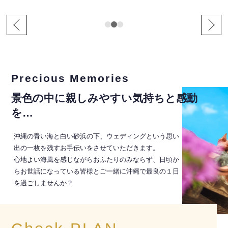
Precious Memories
景色の中に親しみやすい気持ちと感動
を…
沖縄の青い海と白い砂浜の下、ウェディングという思い
出の一枚を残すお手伝いをさせていただきます。
心地よい海風を感じながらおふたりのみならず、日頃か
らお世話になっている皆様とご一緒に沖縄で最良の１日
を過ごしませんか？