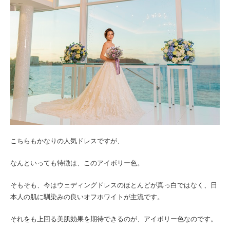
こちらもかなりの人気ドレスですが、
なんといっても特徴は、このアイボリー色。
そもそも、今はウェディングドレスのほとんどが真っ白ではなく、日
本人の肌に馴染みの良いオフホワイトが主流です。
それをも上回る美肌効果を期待できるのが、アイボリー色なのです。