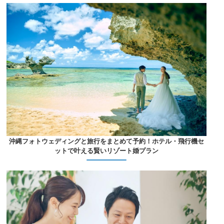
沖縄フォトウェディングと旅行をまとめて予約！ホテル・飛行機セ
ットで叶える賢いリゾート婚プラン