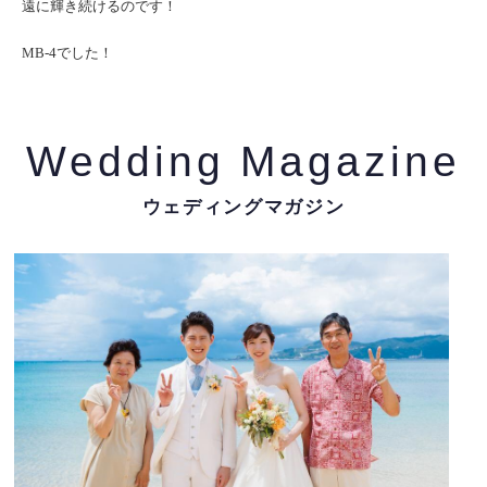
遠に輝き続けるのです！
MB-4
でした！
Wedding Magazine
ウェディングマガジン