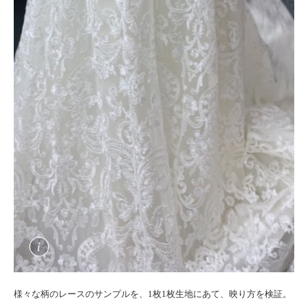
様々な柄のレースのサンプルを、1枚1枚生地にあて、映り方を検証。