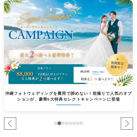
沖縄フォトウェディングを費用で諦めない！前撮りで人気のオプ
ションが、豪華6大特典セレクトキャンペーンに登場