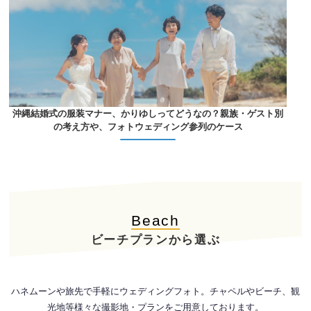
沖縄結婚式の服装マナー、かりゆしってどうなの？親族・ゲスト別
の考え方や、フォトウェディング参列のケース
Beach
ビーチプランから選ぶ
ハネムーンや旅先で手軽にウェディングフォト。チャペルやビーチ、観
光地等様々な撮影地・プランをご用意しております。