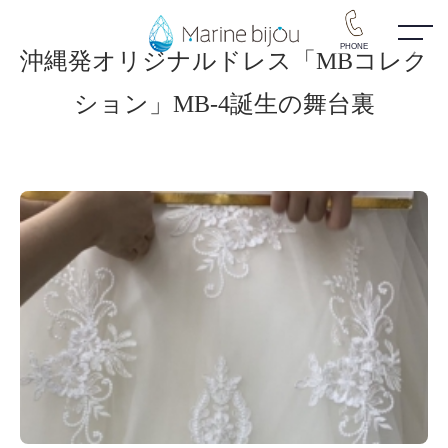
PHONE
沖縄発オリジナルドレス「MBコレク
ション」MB-4誕生の舞台裏