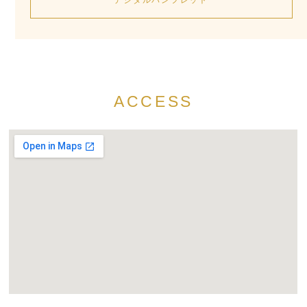
ACCESS