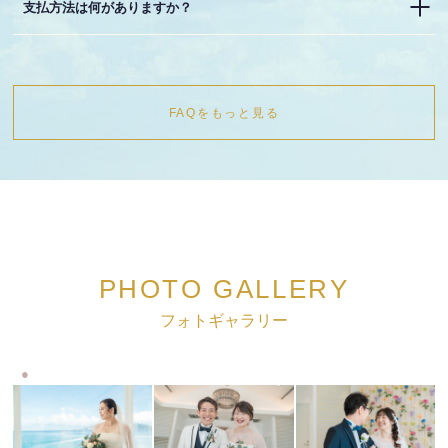
支払方法は何がありますか？
FAQをもっと見る
PHOTO GALLERY
フォトギャラリー