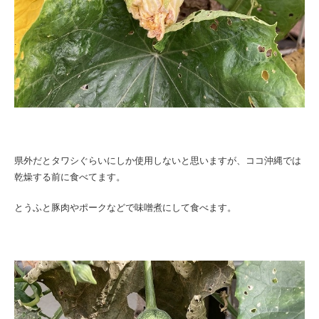
県外だとタワシぐらいにしか使用しないと思いますが、ココ沖縄では
乾燥する前に食べてます。
とうふと豚肉やポークなどで味噌煮にして食べます。