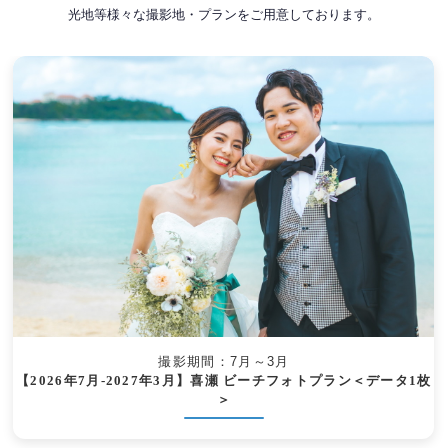
光地等様々な撮影地・プランをご用意しております。
撮影期間：7月～3月
【2026年7月-2027年3月】喜瀬 ビーチフォトプラン＜データ1枚
＞