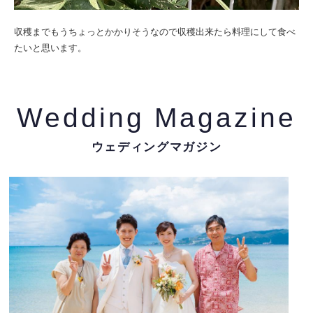
収穫までもうちょっとかかりそうなので収穫出来たら料理にして食べ
たいと思います。
Wedding Magazine
ウェディングマガジン