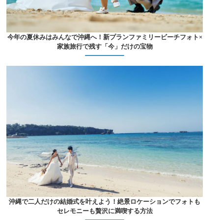
今年の夏休みはみんなで沖縄へ！新プランファミリービーチフォト×
家族旅行で残す「今」だけの宝物
沖縄で二人だけの結婚式を叶えよう！絶景ロケーションでフォトも
セレモニーも贅沢に満喫する方法