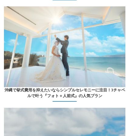
沖縄で挙式費用を抑えたいならシンプルセレモニーに注目！3チャペ
ルで叶う『フォト＋人前式』の人気プラン