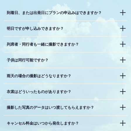
到着日、または出発日にプランの申込みはできますか？
明日ですが申し込みできますか？
列席者・同行者も一緒に撮影できますか？
子供は同行可能ですか？
雨天の場合の撮影はどうなりますか？
衣裳はどういったものがありますか？
撮影した写真のデータはいつ渡してもらえますか？
キャンセル料金はいつから発生しますか？