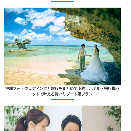
沖縄フォトウェディングと旅行をまとめて予約！ホテル・飛行機セ
ットで叶える賢いリゾート婚プラン