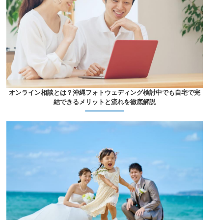
オンライン相談とは？沖縄フォトウェディング検討中でも自宅で完
結できるメリットと流れを徹底解説