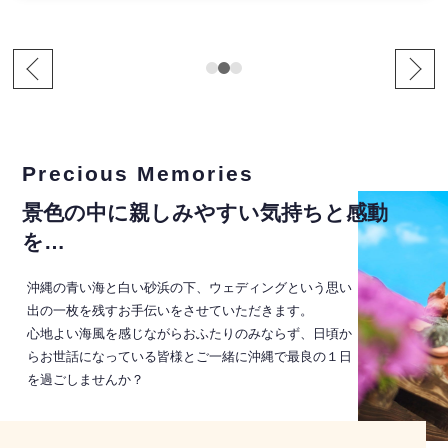
Precious Memories
景色の中に親しみやすい気持ちと感動
を…
沖縄の青い海と白い砂浜の下、ウェディングという思い
出の一枚を残すお手伝いをさせていただきます。
心地よい海風を感じながらおふたりのみならず、日頃か
らお世話になっている皆様とご一緒に沖縄で最良の１日
を過ごしませんか？