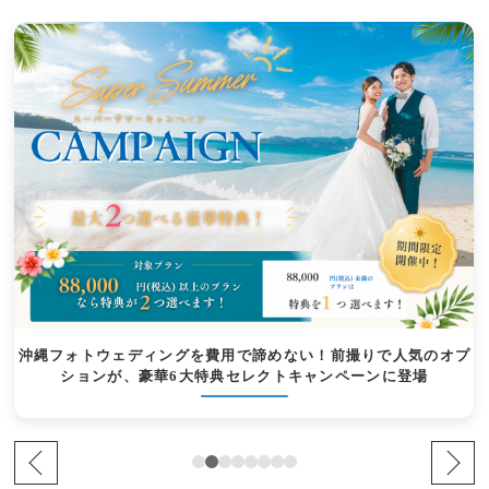
沖縄フォトウェディングを費用で諦めない！前撮りで人気のオプ
ションが、豪華6大特典セレクトキャンペーンに登場