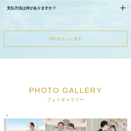
支払方法は何がありますか？
FAQをもっと見る
PHOTO GALLERY
フォトギャラリー