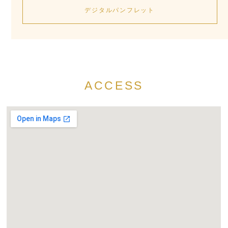
デジタルパンフレット
ACCESS