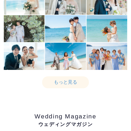
もっと見る
Wedding Magazine
ウェディングマガジン