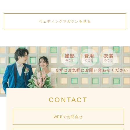
ウェディングマガジンを見る
CONTACT
WEBでお問合せ