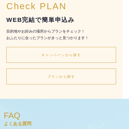
Check PLAN
WEB完結で簡単申込み
目的地やお好みの場所からプランをチェック！
おふたりに合ったプランがきっと見つかります！
キャンペーンから探す
プランから探す
FAQ
よくある質問