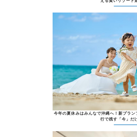
える賢いリゾート
今年の夏休みはみんなで沖縄へ！新プラン
行で残す「今」だ