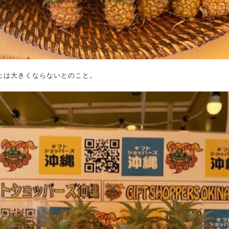
上は大きくならないとのこと。