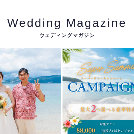
Wedding Magazine
ウェディングマガジン