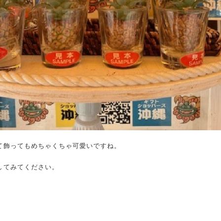
て飾ってもめちゃくちゃ可愛いですね。
してみてください。