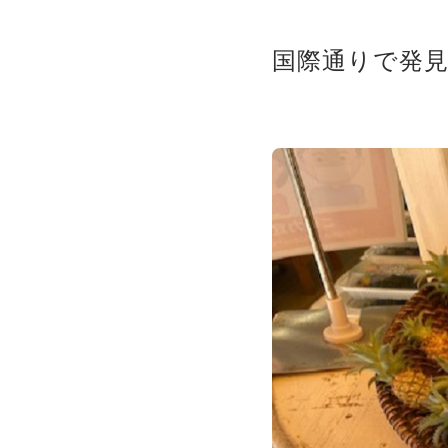
国際通りで発