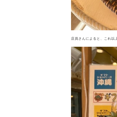
店員さんによると、これ以