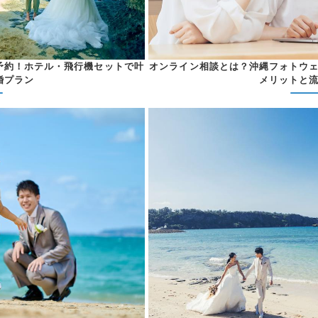
予約！ホテル・飛行機セットで叶
オンライン相談とは？沖縄フォトウ
婚プラン
メリットと