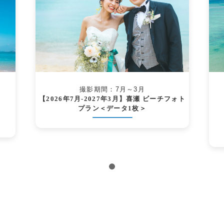
撮影期間：7月～3月
【2026年7月-2027年3月】喜瀬 ビーチフォト
プラン＜データ1枚＞