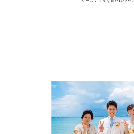
リーズナブルな価格は今だ