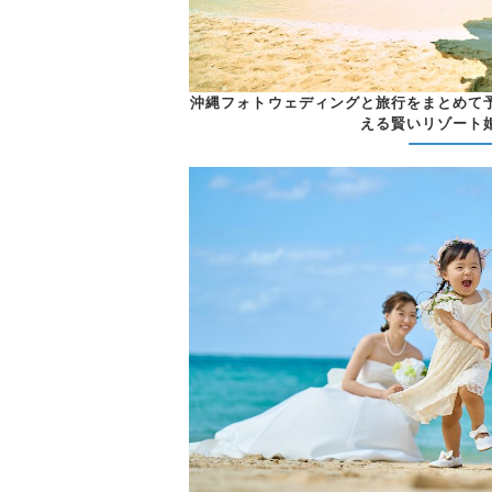
沖縄フォトウェディングと旅行をまとめて
える賢いリゾート