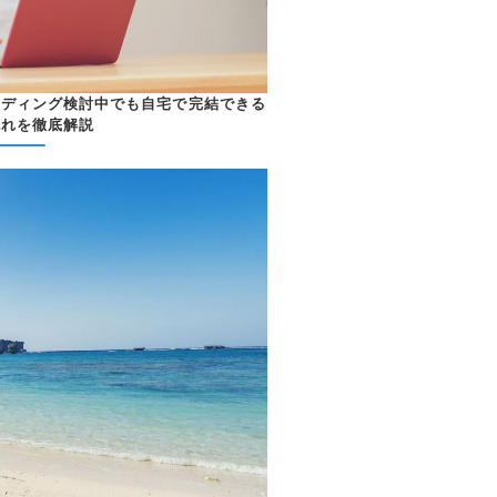
ェディング検討中でも自宅で完結できる
流れを徹底解説