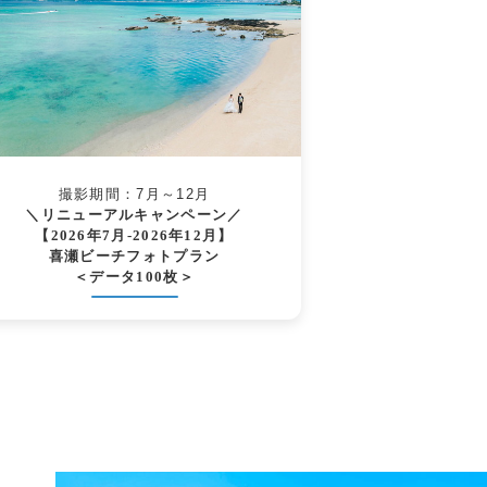
撮影期間：7月～12月
＼リニューアルキャンペーン／
【2026年7月-2026年12月】
喜瀬ビーチフォトプラン
＜データ100枚＞