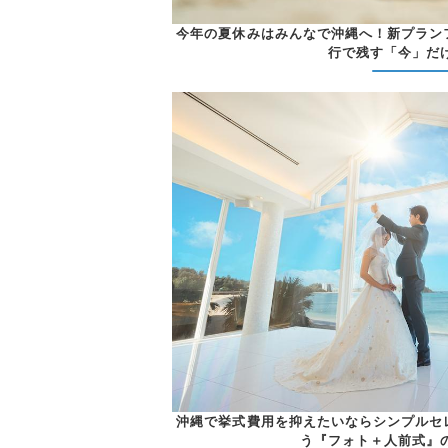
今年の夏休みはみんなで沖縄へ！新プラン
行で残す「今」だ
沖縄で挙式費用を抑えたいならシンプルセ
う『フォト＋人前式』