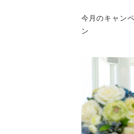
今月のキャン
ン