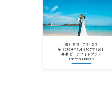
撮影期間：7月～3月
☀【2026年7月-2027年3月】
喜瀬 ビーチフォトプラン
＜データ100枚＞