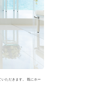
ていただきます。 既にホー