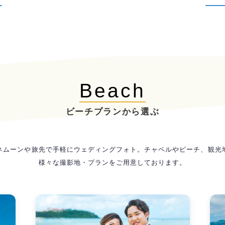
Beach
ビーチプランから選ぶ
ネムーンや旅先で手軽にウェディングフォト。チャペルやビーチ、観光
様々な撮影地・プランをご用意しております。