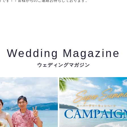
けです！！皆様からのご連絡お待ちしております。
Wedding Magazine
ウェディングマガジン