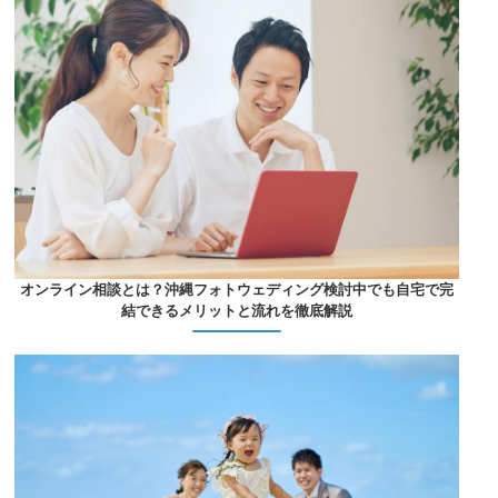
オンライン相談とは？沖縄フォトウェディング検討中でも自宅で完
結できるメリットと流れを徹底解説