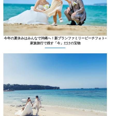
今年の夏休みはみんなで沖縄へ！新プランファミリービーチフォト×
家族旅行で残す「今」だけの宝物