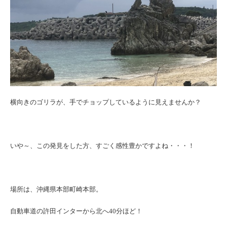
横向きのゴリラが、手でチョップしているように見えませんか？
いや～、この発見をした方、すごく感性豊かですよね・・・！
場所は、沖縄県本部町崎本部。
自動車道の許田インターから北へ40分ほど！