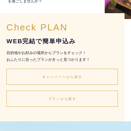
を過ごしませんか？
Check PLAN
WEB完結で簡単申込み
目的地やお好みの場所からプランをチェック！
おふたりに合ったプランがきっと見つかります！
キャンペーンから探す
プランから探す