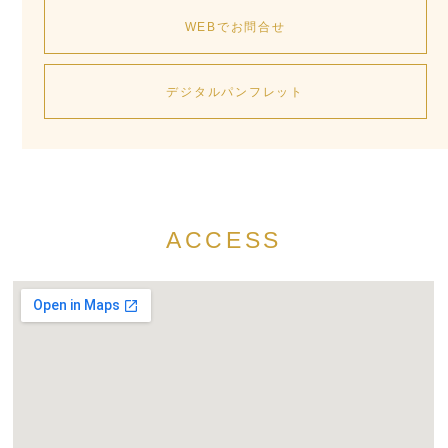
WEBでお問合せ
デジタルパンフレット
ACCESS