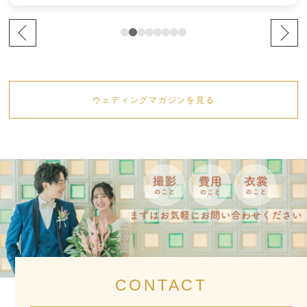
ウェディングマガジンを見る
CONTACT