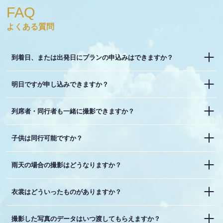
FAQ
よくある質問
到着日、または出発日にプランの申込みはできますか？
明日ですが申し込みできますか？
列席者・同行者も一緒に撮影できますか？
子供は同行可能ですか？
雨天の場合の撮影はどうなりますか？
衣裳はどういったものがありますか？
撮影した写真のデータはいつ渡してもらえますか？