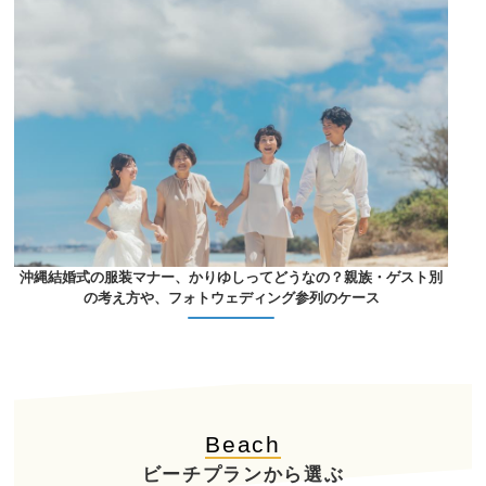
沖縄結婚式の服装マナー、かりゆしってどうなの？親族・ゲスト別
の考え方や、フォトウェディング参列のケース
Beach
ビーチプランから選ぶ