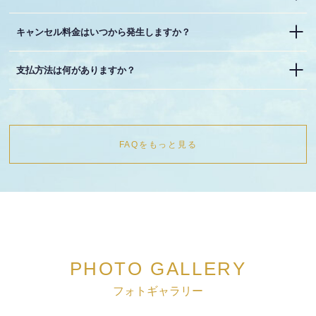
キャンセル料金はいつから発生しますか？
支払方法は何がありますか？
FAQをもっと見る
PHOTO GALLERY
フォトギャラリー