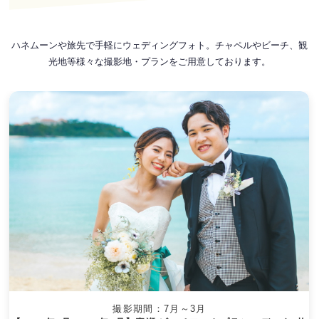
ハネムーンや旅先で手軽にウェディングフォト。チャペルやビーチ、観
光地等様々な撮影地・プランをご用意しております。
撮影期間：7月～3月