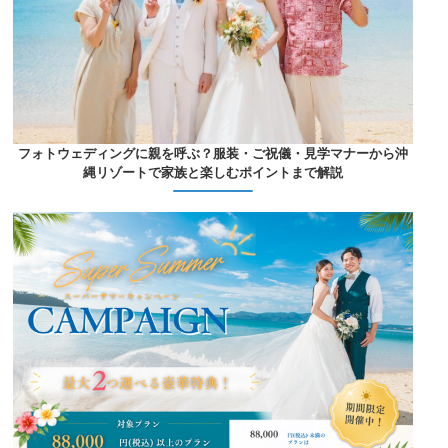
フォトウェディングに親を呼ぶ？服装・ご祝儀・見学マナーから沖
縄リゾートで家族と楽しむポイントまで解説