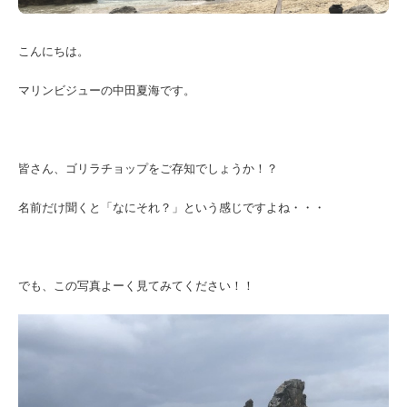
こんにちは。
マリンビジューの中田夏海です。
皆さん、ゴリラチョップをご存知でしょうか！？
名前だけ聞くと「なにそれ？」という感じですよね・・・
でも、この写真よーく見てみてください！！