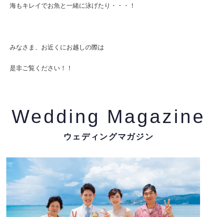
海もキレイでお魚と一緒に泳げたり・・・！
みなさま、お近くにお越しの際は
是非ご覧ください！！
Wedding Magazine
ウェディングマガジン