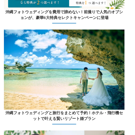
沖縄フォトウェディングを費用で諦めない！前撮りで人気のオプシ
ョンが、豪華6大特典セレクトキャンペーンに登場
沖縄フォトウェディングと旅行をまとめて予約！ホテル・飛行機セ
ットで叶える賢いリゾート婚プラン