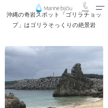
PHONE
沖縄の奇岩スポット「ゴリラチョッ
プ」はゴリラそっくりの絶景岩