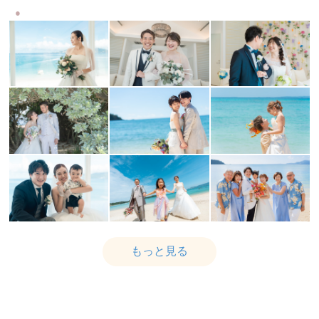
もっと見る