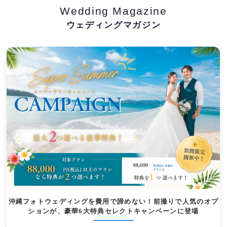
Wedding Magazine
ウェディングマガジン
沖縄フォトウェディングを費用で諦めない！前撮りで人気のオプ
ションが、豪華6大特典セレクトキャンペーンに登場