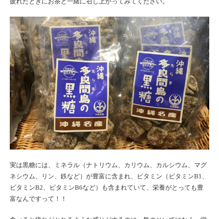
疲れたときにお茶と一緒に召し上がってみてください。
実は黒糖には、ミネラル（ナトリウム、カリウム、カルシウム、マグ
ネシウム、リン、鉄など）が豊富に含まれ、ビタミン（ビタミンB1、
ビタミンB2、ビタミンB6など）も含まれていて、栄養がとっても豊
富なんですって！！