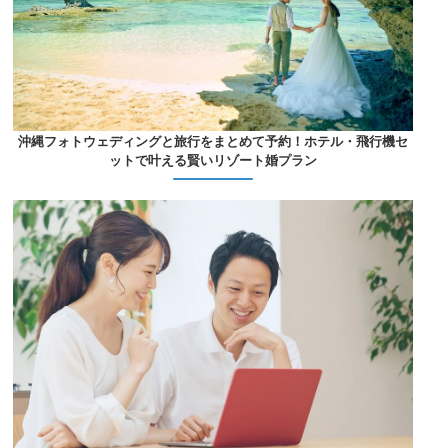
沖縄フォトウェディングと旅行をまとめて予約！ホテル・飛行機セ
ットで叶える賢いリゾート婚プラン