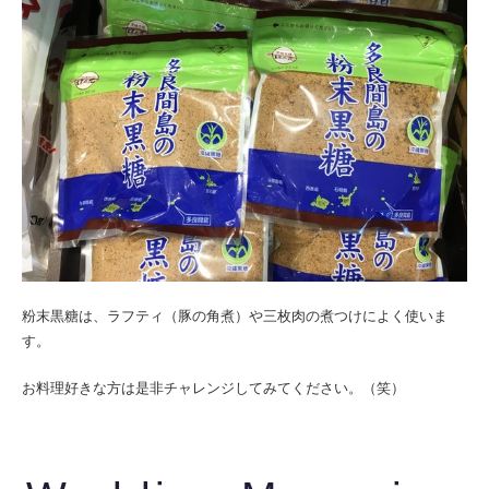
粉末黒糖は、ラフティ（豚の角煮）や三枚肉の煮つけによく使いま
す。
お料理好きな方は是非チャレンジしてみてください。（笑）