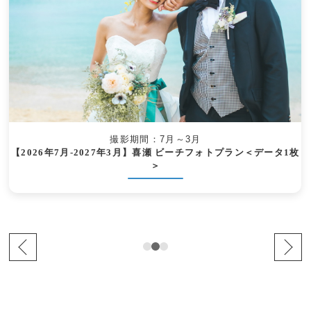
撮影期間：7月～3月
【2026年7月-2027年3月】喜瀬 ビーチフォトプラン＜データ1枚
＞