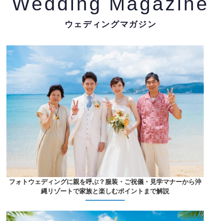
Wedding Magazine
ウェディングマガジン
フォトウェディングに親を呼ぶ？服装・ご祝儀・見学マナーから沖
縄リゾートで家族と楽しむポイントまで解説