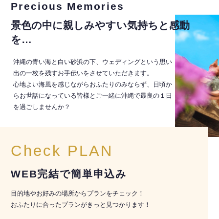
Precious Memories
景色の中に親しみやすい気持ちと感動
を…
沖縄の青い海と白い砂浜の下、ウェディングという思い
出の一枚を残すお手伝いをさせていただきます。
心地よい海風を感じながらおふたりのみならず、日頃か
らお世話になっている皆様とご一緒に沖縄で最良の１日
を過ごしませんか？
Check PLAN
WEB完結で簡単申込み
目的地やお好みの場所からプランをチェック！
おふたりに合ったプランがきっと見つかります！