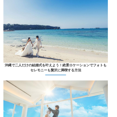
沖縄で二人だけの結婚式を叶えよう！絶景ロケーションでフォトも
セレモニーも贅沢に満喫する方法