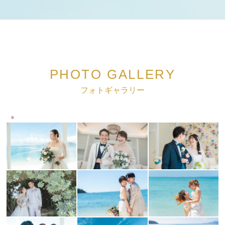
PHOTO GALLERY
フォトギャラリー