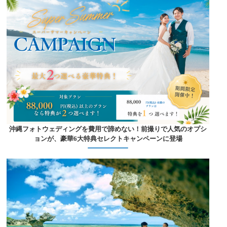
沖縄フォトウェディングを費用で諦めない！前撮りで人気のオプシ
ョンが、豪華6大特典セレクトキャンペーンに登場