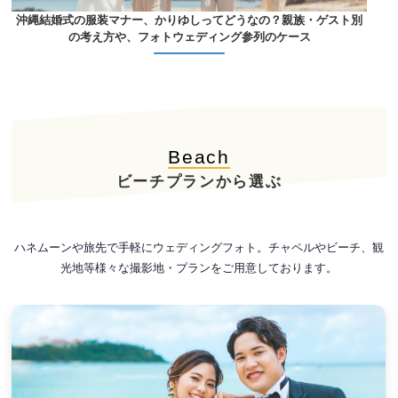
沖縄結婚式の服装マナー、かりゆしってどうなの？親族・ゲスト別
の考え方や、フォトウェディング参列のケース
Beach
ビーチプランから選ぶ
ハネムーンや旅先で手軽にウェディングフォト。チャペルやビーチ、観
光地等様々な撮影地・プランをご用意しております。