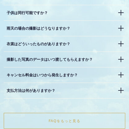
子供は同行可能ですか？
雨天の場合の撮影はどうなりますか？
衣裳はどういったものがありますか？
撮影した写真のデータはいつ渡してもらえますか？
キャンセル料金はいつから発生しますか？
支払方法は何がありますか？
FAQをもっと見る