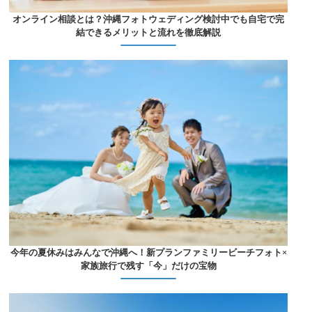
オンライン相談とは？沖縄フォトウェディング検討中でも自宅で完
結できるメリットと流れを徹底解説
今年の夏休みはみんなで沖縄へ！新プランファミリービーチフォト×
家族旅行で残す「今」だけの宝物