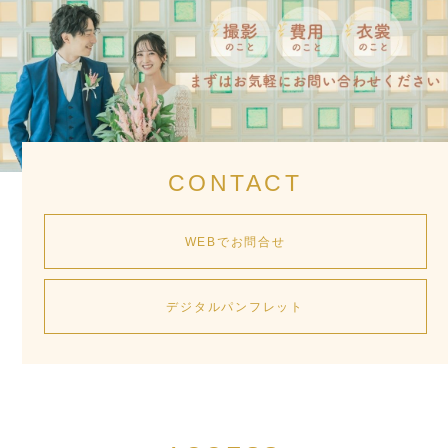
CONTACT
WEBでお問合せ
デジタルパンフレット