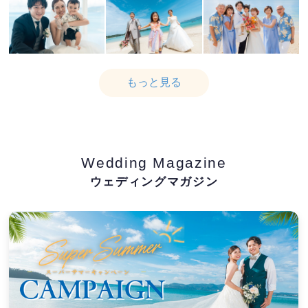
もっと見る
Wedding Magazine
ウェディングマガジン