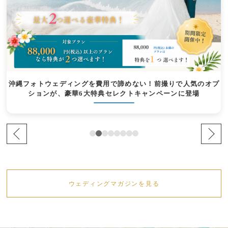
沖縄フォトウェディングを費用で諦めない！前撮りで人気のオプ
ションが、豪華6大特典セレクトキャンペーンに登場
ウェディングマガジンを見る