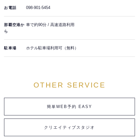
098-901-5454
お電話
車で約90分 / 高速道路利用
那覇空港か
ら
ホテル駐車場利用可（無料）
駐車場
OTHER SERVICE
簡単WEB予約 EASY
クリエイティブスタジオ