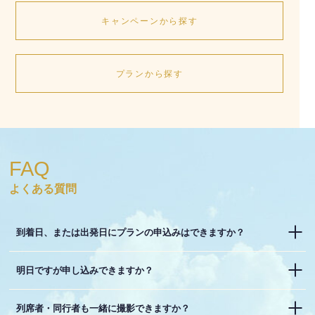
キャンペーンから探す
プランから探す
FAQ
よくある質問
到着日、または出発日にプランの申込みはできますか？
明日ですが申し込みできますか？
列席者・同行者も一緒に撮影できますか？