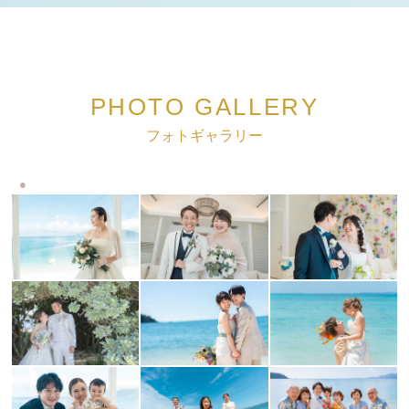
PHOTO GALLERY
フォトギャラリー