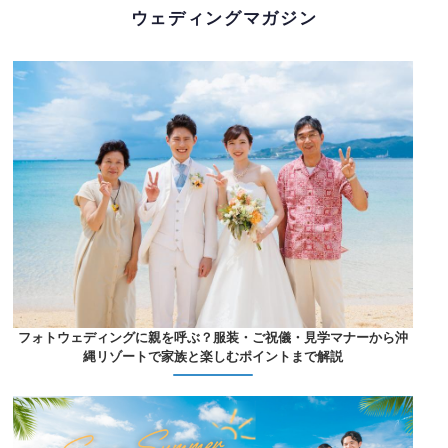
ウェディングマガジン
フォトウェディングに親を呼ぶ？服装・ご祝儀・見学マナーから沖
縄リゾートで家族と楽しむポイントまで解説