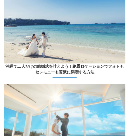
沖縄で二人だけの結婚式を叶えよう！絶景ロケーションでフォトも
セレモニーも贅沢に満喫する方法