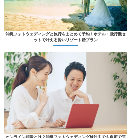
沖縄フォトウェディングと旅行をまとめて予約！ホテル・飛行機セ
ットで叶える賢いリゾート婚プラン
オンライン相談とは？沖縄フォトウェディング検討中でも自宅で完