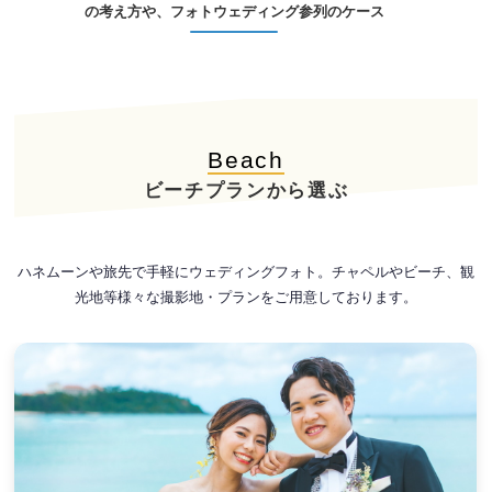
の考え方や、フォトウェディング参列のケース
Beach
ビーチプランから選ぶ
ハネムーンや旅先で手軽にウェディングフォト。チャペルやビーチ、観
光地等様々な撮影地・プランをご用意しております。