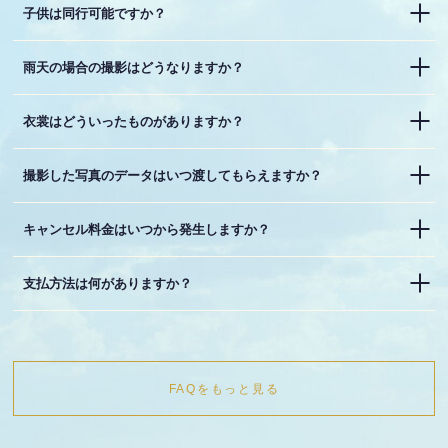
子供は同行可能ですか？
雨天の場合の撮影はどうなりますか？
衣裳はどういったものがありますか？
撮影した写真のデータはいつ渡してもらえますか？
キャンセル料金はいつから発生しますか？
支払方法は何がありますか？
FAQをもっと見る