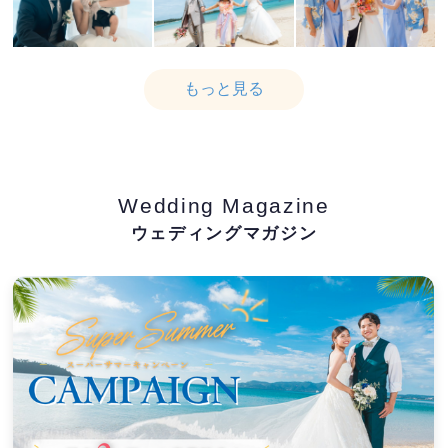
もっと見る
Wedding Magazine
ウェディングマガジン