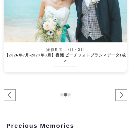
撮影期間：7月～3月
【2026年7月-2027年3月】喜瀬 ビーチフォトプラン＜データ1枚
＞
Precious Memories