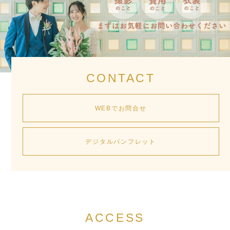
CONTACT
WEBでお問合せ
デジタルパンフレット
ACCESS