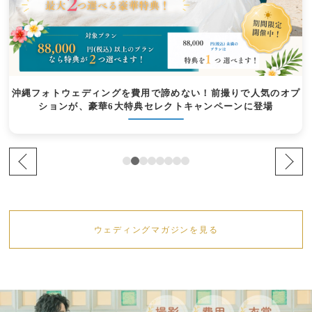
沖縄フォトウェディングを費用で諦めない！前撮りで人気のオプ
ションが、豪華6大特典セレクトキャンペーンに登場
ウェディングマガジンを見る