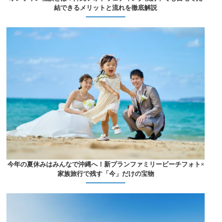
結できるメリットと流れを徹底解説
今年の夏休みはみんなで沖縄へ！新プランファミリービーチフォト×
家族旅行で残す「今」だけの宝物