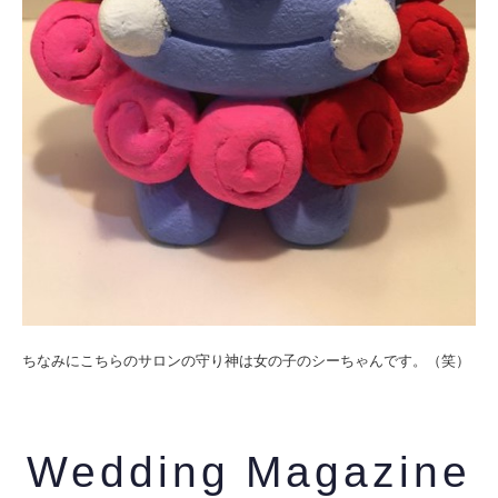
ちなみにこちらのサロンの守り神は女の子のシーちゃんです。（笑）
Wedding Magazine