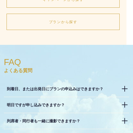
プランから探す
FAQ
よくある質問
到着日、または出発日にプランの申込みはできますか？
明日ですが申し込みできますか？
列席者・同行者も一緒に撮影できますか？