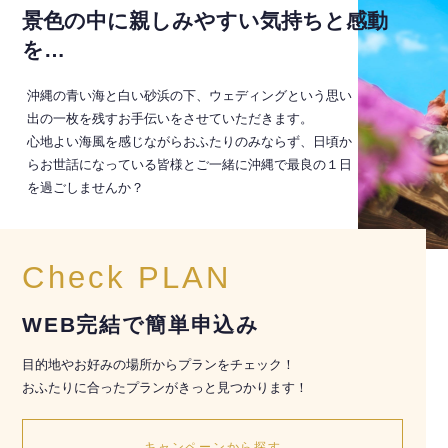
景色の中に親しみやすい気持ちと感動
を…
沖縄の青い海と白い砂浜の下、ウェディングという思い
出の一枚を残すお手伝いをさせていただきます。
心地よい海風を感じながらおふたりのみならず、日頃か
らお世話になっている皆様とご一緒に沖縄で最良の１日
を過ごしませんか？
Check PLAN
WEB完結で簡単申込み
目的地やお好みの場所からプランをチェック！
おふたりに合ったプランがきっと見つかります！
キャンペーンから探す