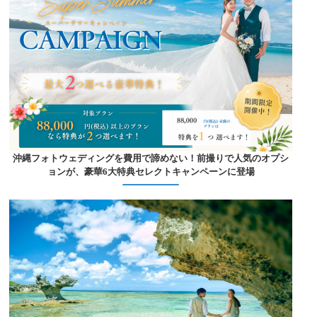
沖縄フォトウェディングを費用で諦めない！前撮りで人気のオプシ
ョンが、豪華6大特典セレクトキャンペーンに登場