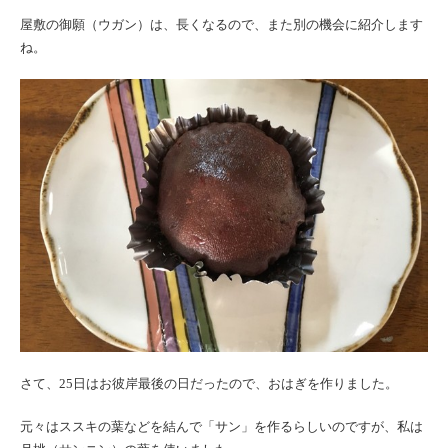
屋敷の御願（ウガン）は、長くなるので、また別の機会に紹介します
ね。
さて、25日はお彼岸最後の日だったので、おはぎを作りました。
元々はススキの葉などを結んで「サン」を作るらしいのですが、私は