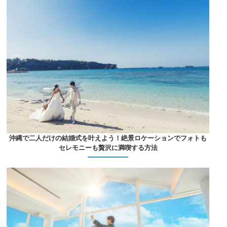
沖縄で二人だけの結婚式を叶えよう！絶景ロケーションでフォトも
セレモニーも贅沢に満喫する方法