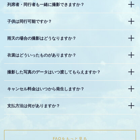
列席者・同行者も一緒に撮影できますか？
子供は同行可能ですか？
雨天の場合の撮影はどうなりますか？
衣裳はどういったものがありますか？
撮影した写真のデータはいつ渡してもらえますか？
キャンセル料金はいつから発生しますか？
支払方法は何がありますか？
FAQをもっと見る