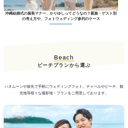
沖縄結婚式の服装マナー、かりゆしってどうなの？親族・ゲスト別
の考え方や、フォトウェディング参列のケース
Beach
ビーチプランから選ぶ
ハネムーンや旅先で手軽にウェディングフォト。チャペルやビーチ、観
光地等様々な撮影地・プランをご用意しております。