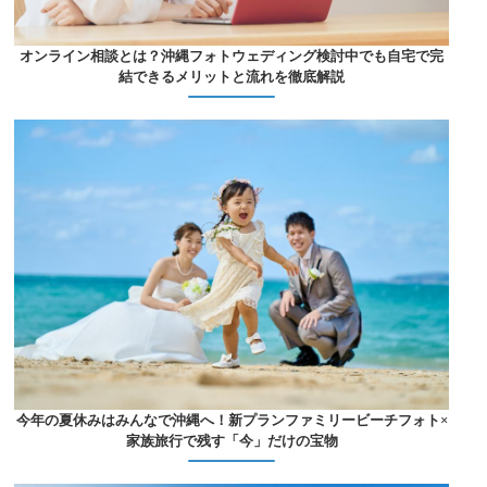
オンライン相談とは？沖縄フォトウェディング検討中でも自宅で完
結できるメリットと流れを徹底解説
今年の夏休みはみんなで沖縄へ！新プランファミリービーチフォト×
家族旅行で残す「今」だけの宝物