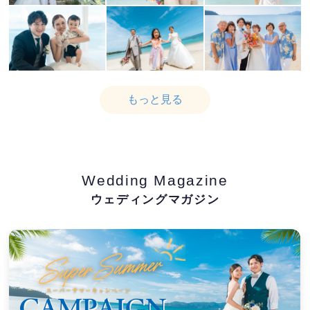
もっと見る
Wedding Magazine
ウェディングマガジン