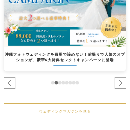
沖縄フォトウェディングを費用で諦めない！前撮りで人気のオプ
ションが、豪華6大特典セレクトキャンペーンに登場
ウェディングマガジンを見る