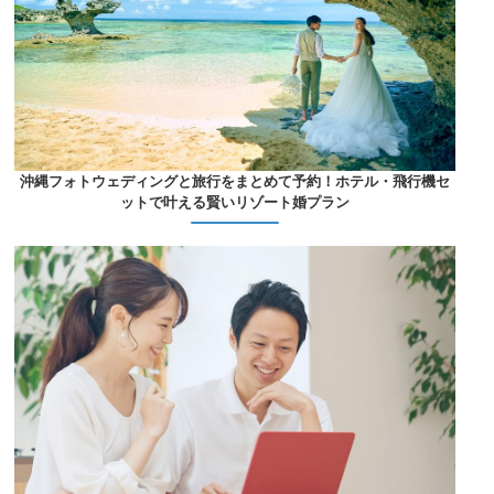
沖縄フォトウェディングと旅行をまとめて予約！ホテル・飛行機セ
ットで叶える賢いリゾート婚プラン