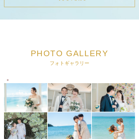
PHOTO GALLERY
フォトギャラリー