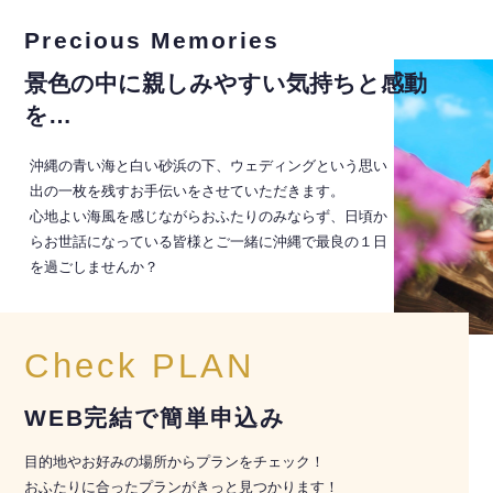
Precious Memories
景色の中に親しみやすい気持ちと感動
を…
沖縄の青い海と白い砂浜の下、ウェディングという思い
出の一枚を残すお手伝いをさせていただきます。
心地よい海風を感じながらおふたりのみならず、日頃か
らお世話になっている皆様とご一緒に沖縄で最良の１日
を過ごしませんか？
Check PLAN
WEB完結で簡単申込み
目的地やお好みの場所からプランをチェック！
おふたりに合ったプランがきっと見つかります！