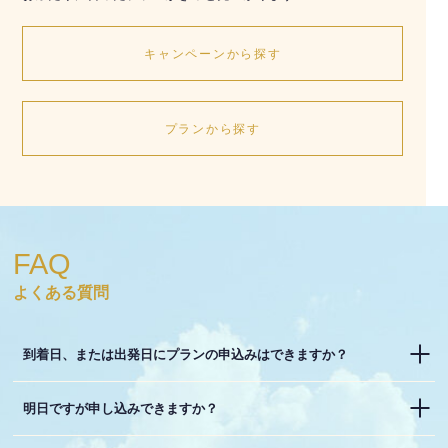
キャンペーンから探す
プランから探す
FAQ
よくある質問
到着日、または出発日にプランの申込みはできますか？
明日ですが申し込みできますか？