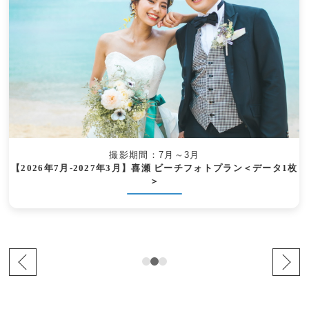
撮影期間：7月～3月
【2026年7月-2027年3月】喜瀬 ビーチフォトプラン＜データ1枚
＞