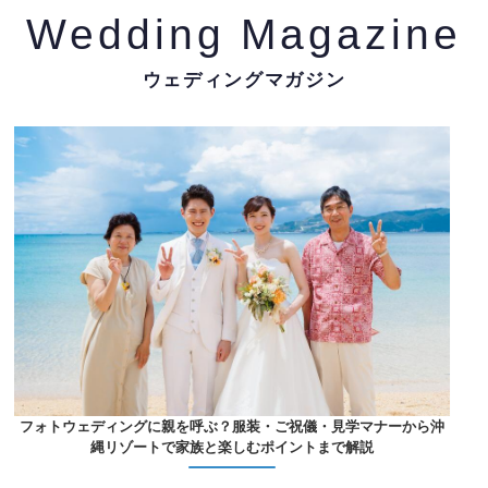
Wedding Magazine
ウェディングマガジン
フォトウェディングに親を呼ぶ？服装・ご祝儀・見学マナーから沖
縄リゾートで家族と楽しむポイントまで解説