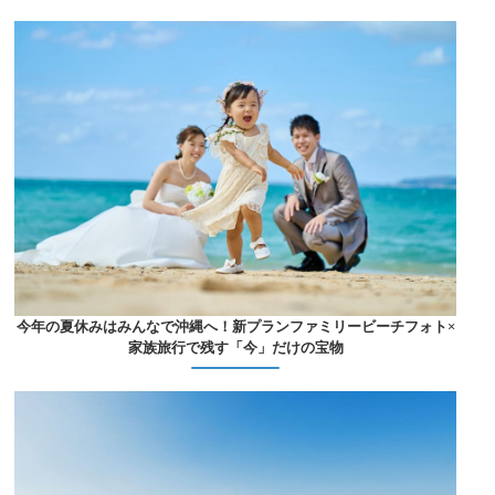
今年の夏休みはみんなで沖縄へ！新プランファミリービーチフォト×
家族旅行で残す「今」だけの宝物