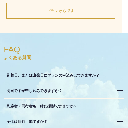
プランから探す
FAQ
よくある質問
到着日、または出発日にプランの申込みはできますか？
明日ですが申し込みできますか？
列席者・同行者も一緒に撮影できますか？
子供は同行可能ですか？