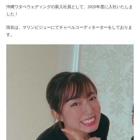
沖縄ワタベウェディングの新入社員として、2020年度に入社いたしま
した！
現在は、マリンビジューにて
チャペルコーディネーター
をしておりま
す。