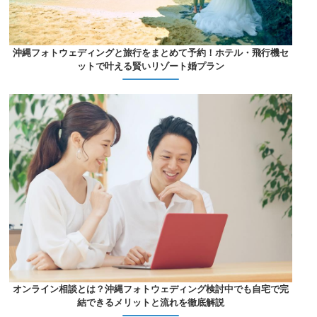
沖縄フォトウェディングと旅行をまとめて予約！ホテル・飛行機セ
ットで叶える賢いリゾート婚プラン
オンライン相談とは？沖縄フォトウェディング検討中でも自宅で完
結できるメリットと流れを徹底解説