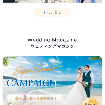
もっと見る
Wedding Magazine
ウェディングマガジン