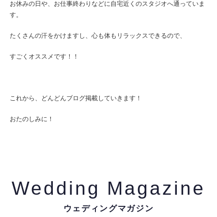
お休みの日や、お仕事終わりなどに自宅近くのスタジオへ通っていま
す。
たくさんの汗をかけますし、心も体もリラックスできるので、
すごくオススメです！！
これから、どんどんブログ掲載していきます！
おたのしみに！
Wedding Magazine
ウェディングマガジン