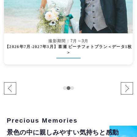
撮影期間：7月～3月
【2026年7月-2027年3月】喜瀬 ビーチフォトプラン＜データ1枚
＞
Precious Memories
景色の中に親しみやすい気持ちと感動