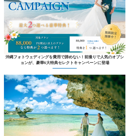
沖縄フォトウェディングを費用で諦めない！前撮りで人気のオプシ
ョンが、豪華6大特典セレクトキャンペーンに登場