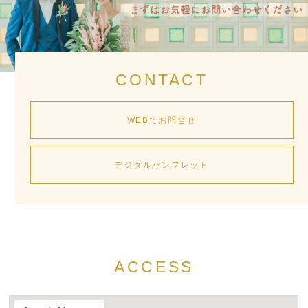
CONTACT
WEBでお問合せ
デジタルパンフレット
ACCESS