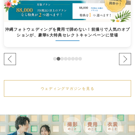
沖縄フォトウェディングを費用で諦めない！前撮りで人気のオプ
ションが、豪華6大特典セレクトキャンペーンに登場
ウェディングマガジンを見る