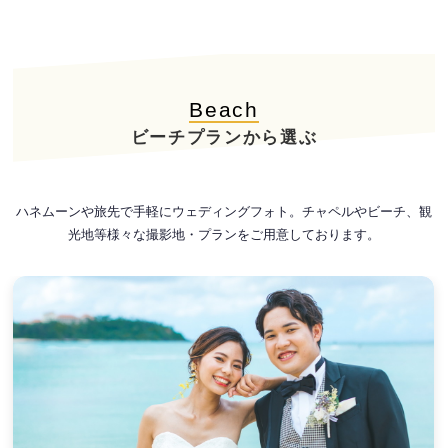
Beach
ビーチプランから選ぶ
ハネムーンや旅先で手軽にウェディングフォト。チャペルやビーチ、観
光地等様々な撮影地・プランをご用意しております。