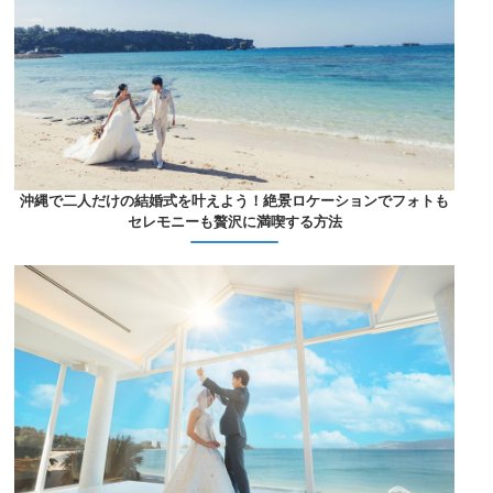
沖縄で二人だけの結婚式を叶えよう！絶景ロケーションでフォトも
セレモニーも贅沢に満喫する方法