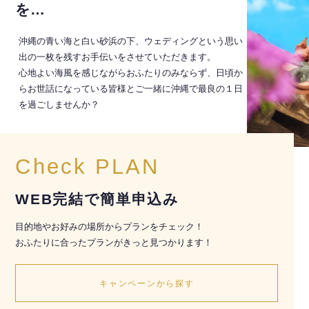
を…
沖縄の青い海と白い砂浜の下、ウェディングという思い
出の一枚を残すお手伝いをさせていただきます。
心地よい海風を感じながらおふたりのみならず、日頃か
らお世話になっている皆様とご一緒に沖縄で最良の１日
を過ごしませんか？
Check PLAN
WEB完結で簡単申込み
目的地やお好みの場所からプランをチェック！
おふたりに合ったプランがきっと見つかります！
キャンペーンから探す