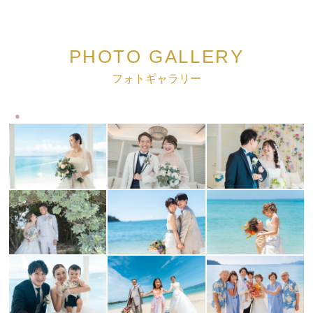
PHOTO GALLERY
フォトギャラリー