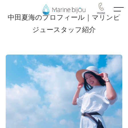
PHONE
中田夏海のプロフィール｜マリンビ
ジュースタッフ紹介