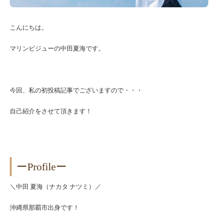
こんにちは。
マリンビジューの中田夏海です。
今回、私の初投稿記事でございますので・・・
自己紹介をさせて頂きます！
ーProfileー
＼中田 夏海（ナカタ ナツミ）／
沖縄県那覇市出身です！