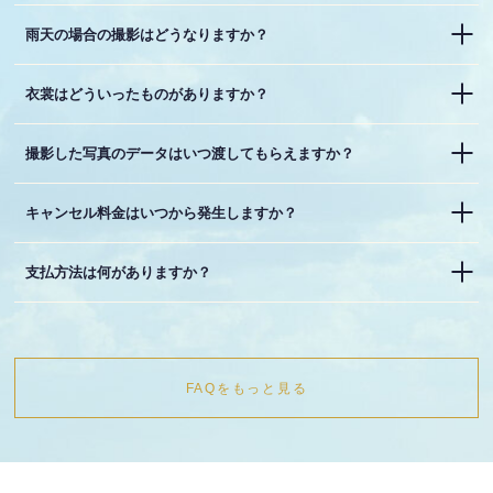
雨天の場合の撮影はどうなりますか？
衣裳はどういったものがありますか？
撮影した写真のデータはいつ渡してもらえますか？
キャンセル料金はいつから発生しますか？
支払方法は何がありますか？
FAQをもっと見る