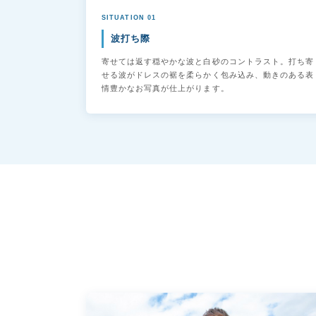
SITUATION 01
波打ち際
寄せては返す穏やかな波と白砂のコントラスト。打ち寄
せる波がドレスの裾を柔らかく包み込み、動きのある表
情豊かなお写真が仕上がります。