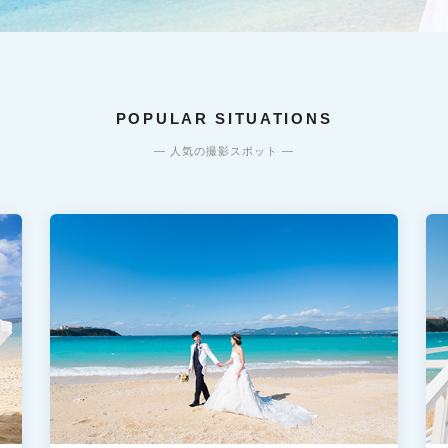
POPULAR SITUATIONS
— 人気の撮影スポット —